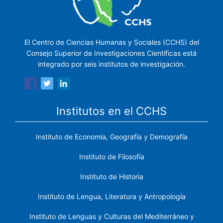
El Centro de Ciencias Humanas y Sociales (CCHS) del
Consejo Superior de Investigaciones Científicas está
integrado por seis institutos de investigación.
Institutos en el CCHS
Instituto de Economía, Geografía y Demografía
Instituto de Filosofía
Instituto de Historia
Instituto de Lengua, Literatura y Antropología
Instituto de Lenguas y Culturas del Mediterráneo y