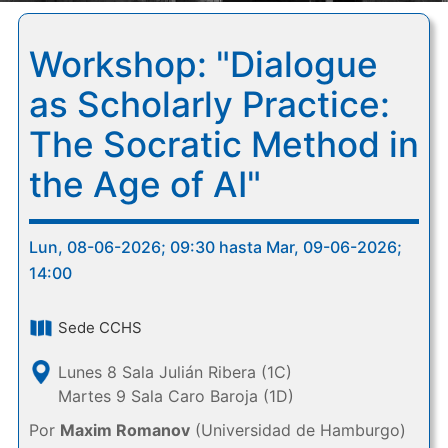
Workshop: "Dialogue
as Scholarly Practice:
The Socratic Method in
the Age of AI"
Lun, 08-06-2026; 09:30 hasta Mar, 09-06-2026;
14:00
Sede CCHS
Lunes 8 Sala Julián Ribera (1C)
Martes 9 Sala Caro Baroja (1D)
Por
Maxim Romanov
(Universidad de Hamburgo)