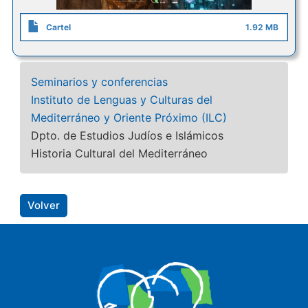
Cartel
1.92 MB
Seminarios y conferencias
Instituto de Lenguas y Culturas del
Mediterráneo y Oriente Próximo (ILC)
Dpto. de Estudios Judíos e Islámicos
Historia Cultural del Mediterráneo
Volver