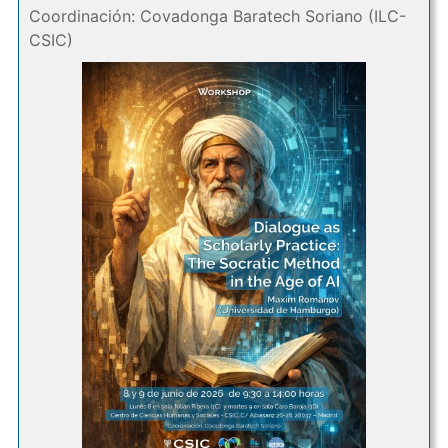
Coordinación: Covadonga Baratech Soriano (ILC-
CSIC)