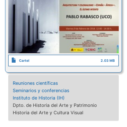
Cartel
2.03 MB
Reuniones científicas
Seminarios y conferencias
Instituto de Historia (IH)
Dpto. de Historia del Arte y Patrimonio
Historia del Arte y Cultura Visual