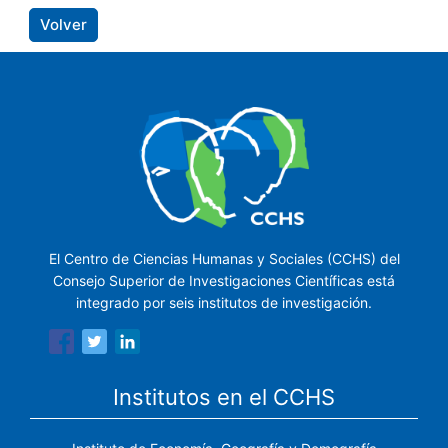
Volver
El Centro de Ciencias Humanas y Sociales (CCHS) del
Consejo Superior de Investigaciones Científicas está
integrado por seis institutos de investigación.
Institutos en el CCHS