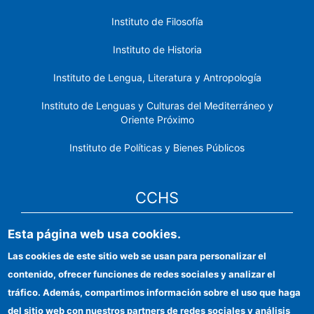
Instituto de Filosofía
Instituto de Historia
Instituto de Lengua, Literatura y Antropología
Instituto de Lenguas y Culturas del Mediterráneo y
Oriente Próximo
Instituto de Políticas y Bienes Públicos
CCHS
Esta página web usa cookies.
Sede electrónica CSIC
Las cookies de este sitio web se usan para personalizar el
Identidad institucional
contenido, ofrecer funciones de redes sociales y analizar el
Información para proveedores
tráfico. Además, compartimos información sobre el uso que haga
del sitio web con nuestros partners de redes sociales y análisis