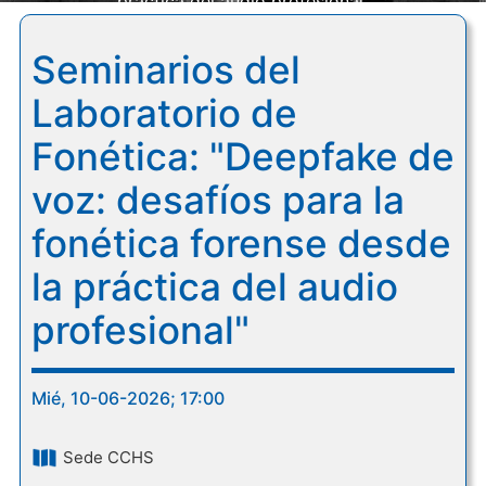
práctica del audio profesional"
Seminarios del
Laboratorio de
Fonética: "Deepfake de
voz: desafíos para la
fonética forense desde
la práctica del audio
profesional"
Mié, 10-06-2026; 17:00
Sede CCHS