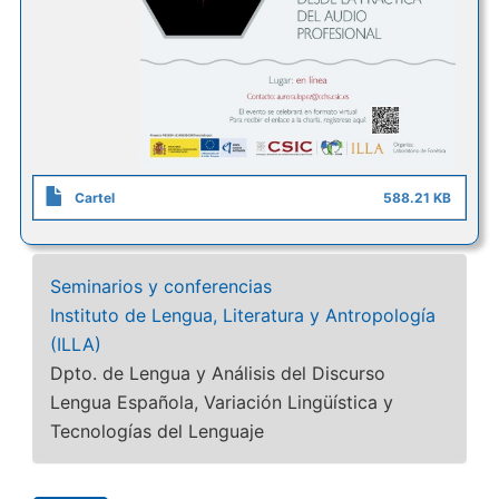
Cartel
588.21 KB
Seminarios y conferencias
Instituto de Lengua, Literatura y Antropología
(ILLA)
Dpto. de Lengua y Análisis del Discurso
Lengua Española, Variación Lingüística y
Tecnologías del Lenguaje