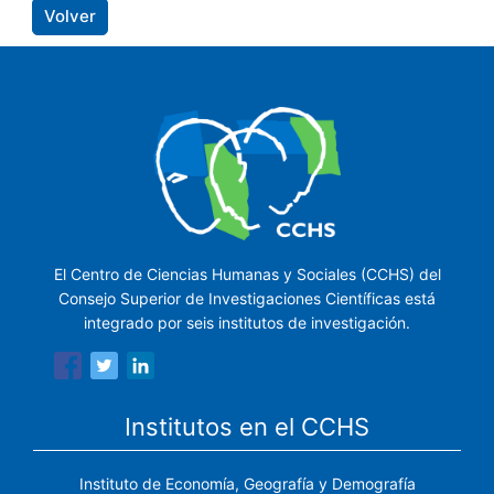
Volver
El Centro de Ciencias Humanas y Sociales (CCHS) del
Consejo Superior de Investigaciones Científicas está
integrado por seis institutos de investigación.
Institutos en el CCHS
Instituto de Economía, Geografía y Demografía