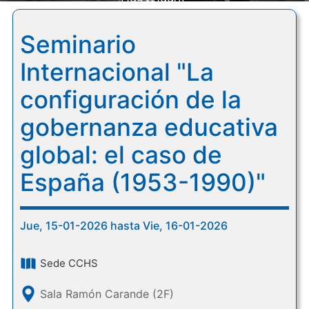
(1953-1990)"
Seminario
Internacional "La
configuración de la
gobernanza educativa
global: el caso de
España (1953-1990)"
Jue, 15-01-2026 hasta Vie, 16-01-2026
Sede CCHS
Sala Ramón Carande (2F)