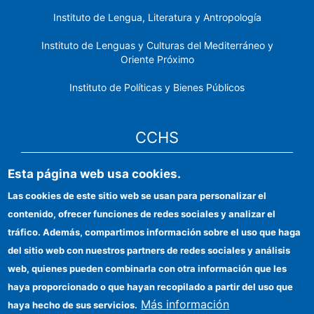
Instituto de Lengua, Literatura y Antropología
Instituto de Lenguas y Culturas del Mediterráneo y
Oriente Próximo
Instituto de Políticas y Bienes Públicos
CCHS
Esta página web usa cookies.
Sede electrónica CSIC
Las cookies de este sitio web se usan para personalizar el
Identidad institucional
contenido, ofrecer funciones de redes sociales y analizar el
Información para proveedores
tráfico. Además, compartimos información sobre el uso que haga
del sitio web con nuestros partners de redes sociales y análisis
Ayudas FEDER
web, quienes pueden combinarla con otra información que les
Organismos financiadores
haya proporcionado o que hayan recopilado a partir del uso que
Más información
haya hecho de sus servicios.
Contacto