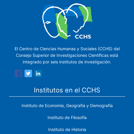
El Centro de Ciencias Humanas y Sociales (CCHS) del
Consejo Superior de Investigaciones Científicas está
integrado por seis institutos de investigación.
Institutos en el CCHS
Instituto de Economía, Geografía y Demografía
Instituto de Filosofía
Instituto de Historia