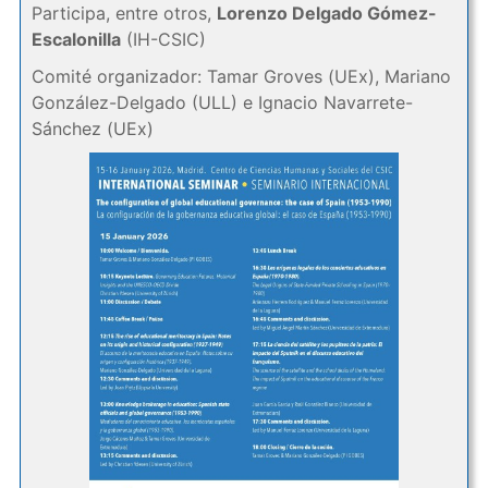
Participa, entre otros,
Lorenzo Delgado Gómez-
Escalonilla
(IH-CSIC)
Comité organizador: Tamar Groves (UEx), Mariano
González-Delgado (ULL) e Ignacio Navarrete-
Sánchez (UEx)