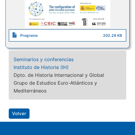
Programa
202.28 KB
Seminarios y conferencias
Instituto de Historia (IH)
Dpto. de Historia Internacional y Global
Grupo de Estudios Euro-Atlánticos y
Mediterráneos
Volver