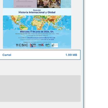
Cartel
1.99 MB