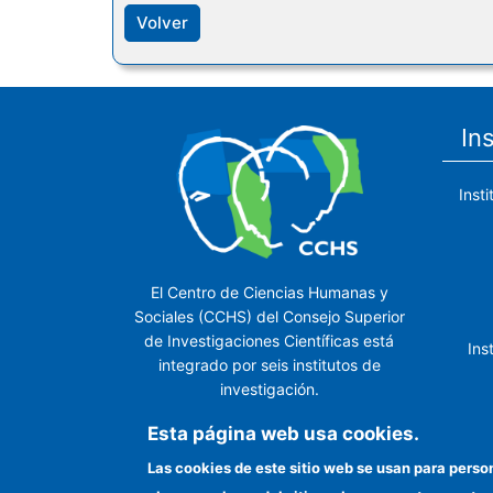
Volver
In
Inst
El Centro de Ciencias Humanas y
Sociales (CCHS) del Consejo Superior
de Investigaciones Científicas está
Ins
integrado por seis institutos de
investigación.
Ins
Esta página web usa cookies.
Las cookies de este sitio web se usan para perso