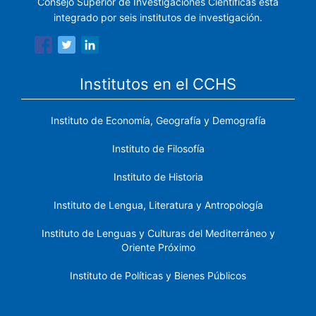
Consejo Superior de Investigaciones Científicas está
integrado por seis institutos de investigación.
Institutos en el CCHS
Instituto de Economía, Geografía y Demografía
Instituto de Filosofía
Instituto de Historia
Instituto de Lengua, Literatura y Antropología
Instituto de Lenguas y Culturas del Mediterráneo y
Oriente Próximo
Instituto de Políticas y Bienes Públicos