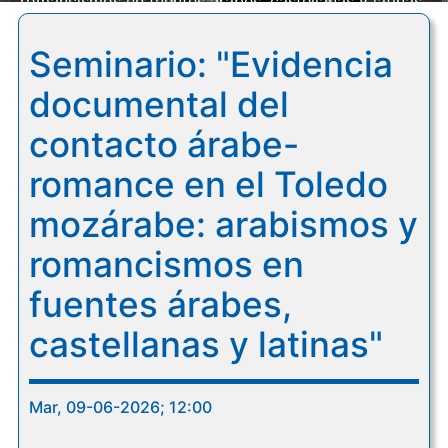
romancismos en fuentes árabes, castellanas y latinas"
Seminario: "Evidencia
documental del
contacto árabe-
romance en el Toledo
mozárabe: arabismos y
romancismos en
fuentes árabes,
castellanas y latinas"
Mar, 09-06-2026; 12:00