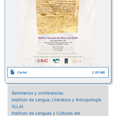
Cartel
2.05 MB
Seminarios y conferencias
Instituto de Lengua, Literatura y Antropología
(ILLA)
Instituto de Lenguas y Culturas del