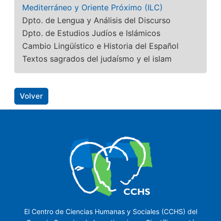
Mediterráneo y Oriente Próximo (ILC)
Dpto. de Lengua y Análisis del Discurso
Dpto. de Estudios Judíos e Islámicos
Cambio Lingüístico e Historia del Español
Textos sagrados del judaísmo y el islam
Volver
El Centro de Ciencias Humanas y Sociales (CCHS) del