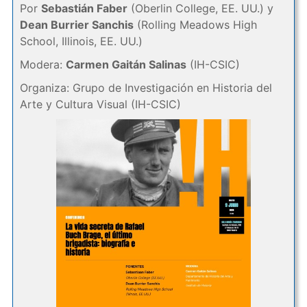
Por
Sebastián Faber
(Oberlin College, EE. UU.) y
Dean Burrier Sanchis
(Rolling Meadows High
School, Illinois, EE. UU.)
Modera:
Carmen Gaitán Salinas
(IH-CSIC)
Organiza: Grupo de Investigación en Historia del
Arte y Cultura Visual (IH-CSIC)