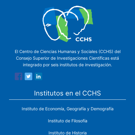
El Centro de Ciencias Humanas y Sociales (CCHS) del
Consejo Superior de Investigaciones Científicas está
integrado por seis institutos de investigación.
Institutos en el CCHS
Instituto de Economía, Geografía y Demografía
Instituto de Filosofía
Instituto de Historia