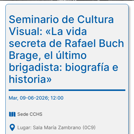
historia»
Seminario de Cultura
Visual: «La vida
secreta de Rafael Buch
Brage, el último
brigadista: biografía e
historia»
Mar, 09-06-2026; 12:00
Sede CCHS
Lugar: Sala María Zambrano (0C9)