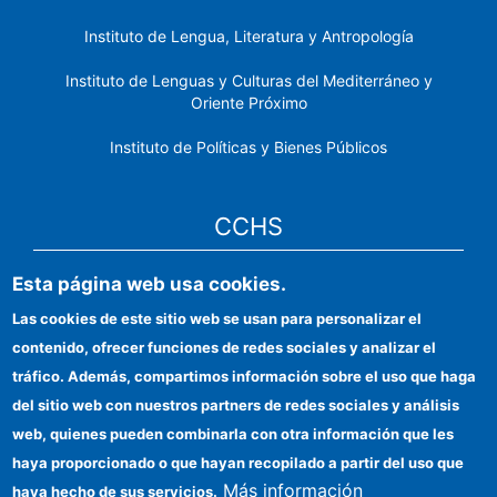
Instituto de Lengua, Literatura y Antropología
Instituto de Lenguas y Culturas del Mediterráneo y
Oriente Próximo
Instituto de Políticas y Bienes Públicos
CCHS
Esta página web usa cookies.
Sede electrónica CSIC
Las cookies de este sitio web se usan para personalizar el
Identidad institucional
contenido, ofrecer funciones de redes sociales y analizar el
Información para proveedores
tráfico. Además, compartimos información sobre el uso que haga
del sitio web con nuestros partners de redes sociales y análisis
Ayudas FEDER
web, quienes pueden combinarla con otra información que les
Organismos financiadores
haya proporcionado o que hayan recopilado a partir del uso que
Más información
haya hecho de sus servicios.