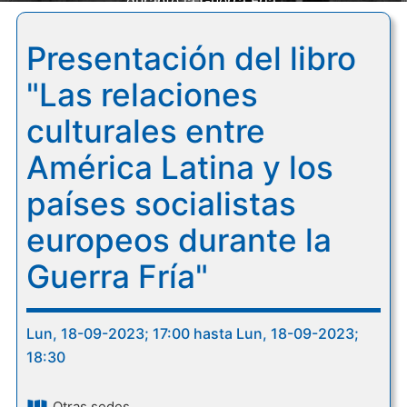
durante la Guerra Fría"
Presentación del libro
"Las relaciones
culturales entre
América Latina y los
países socialistas
europeos durante la
Guerra Fría"
Lun, 18-09-2023; 17:00 hasta Lun, 18-09-2023;
18:30
Otras sedes