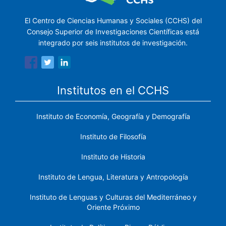
El Centro de Ciencias Humanas y Sociales (CCHS) del
Consejo Superior de Investigaciones Científicas está
integrado por seis institutos de investigación.
Institutos en el CCHS
Instituto de Economía, Geografía y Demografía
Instituto de Filosofía
Instituto de Historia
Instituto de Lengua, Literatura y Antropología
Instituto de Lenguas y Culturas del Mediterráneo y
Oriente Próximo