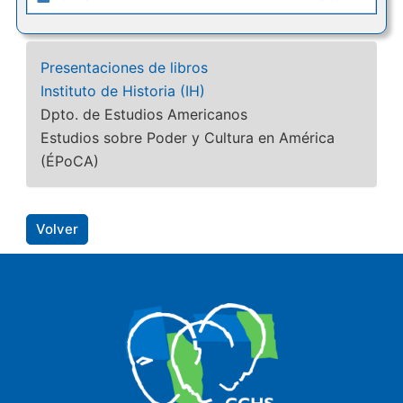
Presentaciones de libros
Instituto de Historia (IH)
Dpto. de Estudios Americanos
Estudios sobre Poder y Cultura en América
(ÉPoCA)
Volver