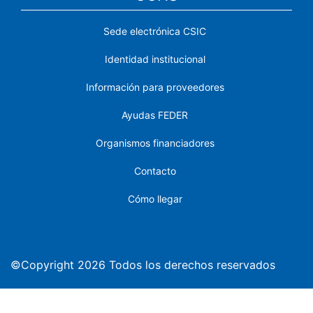
Sede electrónica CSIC
Identidad institucional
Información para proveedores
Ayudas FEDER
Organismos financiadores
Contacto
Cómo llegar
©Copyright 2026 Todos los derechos reservados