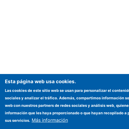
Esta página web usa cookies.
Las cookies de este sitio web se usan para personalizar el contenid
sociales y analizar el tráfico. Además, compartimos información sob
web con nuestros partners de redes sociales y análisis web, quien
información que les haya proporcionado o que hayan recopilado a p
Más información
sus servicios.