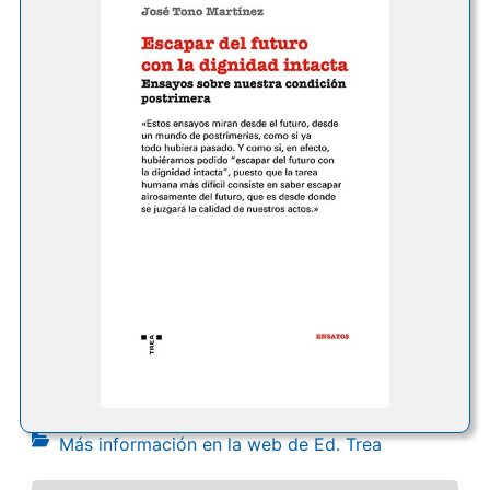
Más información en la web de Ed. Trea