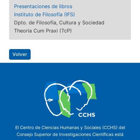
Presentaciones de libros
Instituto de Filosofía (IFS)
Dpto. de Filosofía, Cultura y Sociedad
Theoria Cum Praxi (TcP)
Volver
El Centro de Ciencias Humanas y Sociales (CCHS) del
Consejo Superior de Investigaciones Científicas está