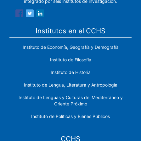
integrado por seis institutos de investigación.
Institutos en el CCHS
Instituto de Economía, Geografía y Demografía
Instituto de Filosofía
Instituto de Historia
Instituto de Lengua, Literatura y Antropología
Instituto de Lenguas y Culturas del Mediterráneo y
Oriente Próximo
Instituto de Políticas y Bienes Públicos
CCHS