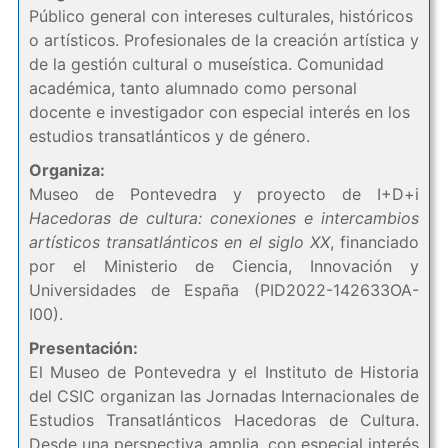
Público general con intereses culturales, históricos
o artísticos. Profesionales de la creación artística y
de la gestión cultural o museística. Comunidad
académica, tanto alumnado como personal
docente e investigador con especial interés en los
estudios transatlánticos y de género.
Organiza:
Museo de Pontevedra y proyecto de I+D+i
Hacedoras de cultura: conexiones e intercambios
artísticos transatlánticos en el siglo XX
, financiado
por el Ministerio de Ciencia, Innovación y
Universidades de España (PID2022-142633OA-
I00).
Presentación:
El Museo de Pontevedra y el Instituto de Historia
del CSIC organizan las Jornadas Internacionales de
Estudios Transatlánticos Hacedoras de Cultura.
Desde una perspectiva amplia, con especial interés