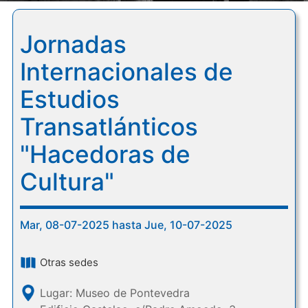
Jornadas
Internacionales de
Estudios
Transatlánticos
"Hacedoras de
Cultura"
Mar, 08-07-2025 hasta Jue, 10-07-2025
Otras sedes
Lugar: Museo de Pontevedra