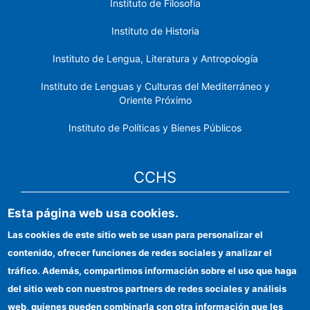
Instituto de Filosofía
Instituto de Historia
Instituto de Lengua, Literatura y Antropología
Instituto de Lenguas y Culturas del Mediterráneo y
Oriente Próximo
Instituto de Políticas y Bienes Públicos
CCHS
Esta página web usa cookies.
Sede electrónica CSIC
Las cookies de este sitio web se usan para personalizar el
Identidad institucional
contenido, ofrecer funciones de redes sociales y analizar el
Información para proveedores
tráfico. Además, compartimos información sobre el uso que haga
del sitio web con nuestros partners de redes sociales y análisis
Ayudas FEDER
web, quienes pueden combinarla con otra información que les