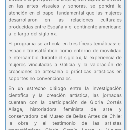
en las artes visuales y sonoras, se pondrá la
atención en el papel fundamental que las mujeres
desarrollaron en las relaciones culturales
producidas entre España y el continente americano
a lo largo del siglo xx.
El programa se articula en tres líneas temáticas: el
espacio transatlántico como entorno de movilidad
e intercambio durante el siglo xx, la experiencia de
mujeres vinculadas a Galicia y la valoración de
creaciones de artesanía o prácticas artísticas en
soportes no convencionales.
En un estrecho diálogo entre la investigación
científica y la creación artística, las jornadas
cuentan con la participación de Gloria Cortés
Aliaga, historiadora feminista de arte y
conservadora del Museo de Bellas Artes de Chile;
la obra y el testimonio de las artistas