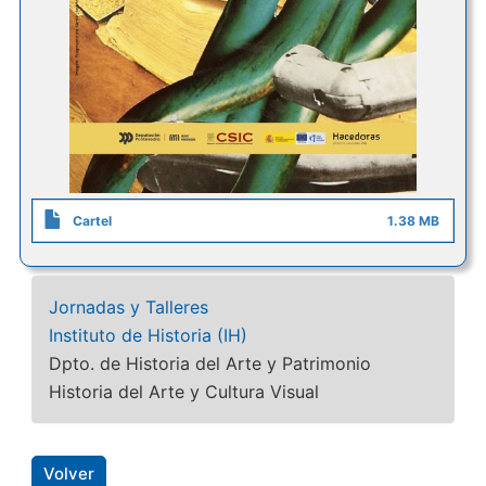
Cartel
1.38 MB
Jornadas y Talleres
Instituto de Historia (IH)
Dpto. de Historia del Arte y Patrimonio
Historia del Arte y Cultura Visual
Volver