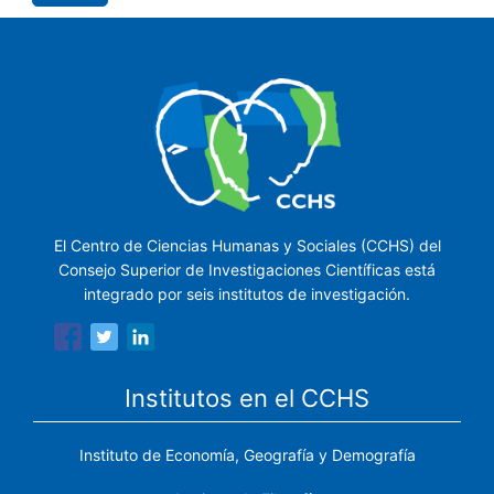
El Centro de Ciencias Humanas y Sociales (CCHS) del
Consejo Superior de Investigaciones Científicas está
integrado por seis institutos de investigación.
Institutos en el CCHS
Instituto de Economía, Geografía y Demografía