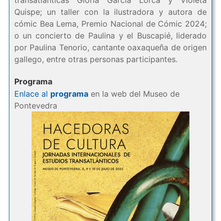
transatlánticas Gloria García Lorca y Violeta
Quispe; un taller con la ilustradora y autora de
cómic Bea Lema, Premio Nacional de Cómic 2024;
o un concierto de Paulina y el Buscapié, liderado
por Paulina Tenorio, cantante oaxaqueña de origen
gallego, entre otras personas participantes.
Programa
Enlace al
programa
en la web del Museo de
Pontevedra