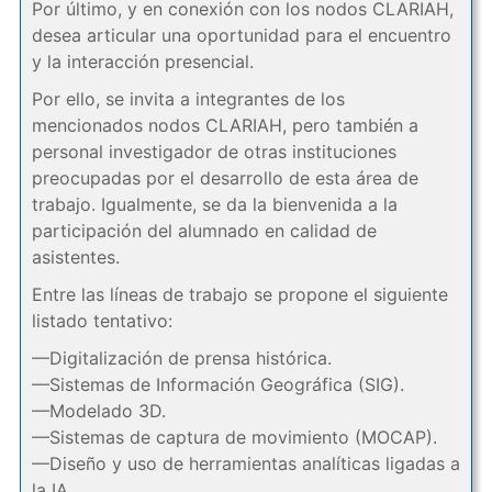
Por último, y en conexión con los nodos CLARIAH,
desea articular una oportunidad para el encuentro
y la interacción presencial.
Por ello, se invita a integrantes de los
mencionados nodos CLARIAH, pero también a
personal investigador de otras instituciones
preocupadas por el desarrollo de esta área de
trabajo. Igualmente, se da la bienvenida a la
participación del alumnado en calidad de
asistentes.
Entre las líneas de trabajo se propone el siguiente
listado tentativo:
—Digitalización de prensa histórica.
—Sistemas de Información Geográfica (SIG).
—Modelado 3D.
—Sistemas de captura de movimiento (MOCAP).
—Diseño y uso de herramientas analíticas ligadas a
la IA.