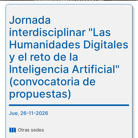
(convocatoria de propuestas)
Jornada
interdisciplinar "Las
Humanidades Digitales
y el reto de la
Inteligencia Artificial"
(convocatoria de
propuestas)
Jue, 26-11-2026
Otras sedes