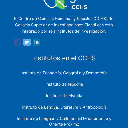
El Centro de Ciencias Humanas y Sociales (CCHS) del
Consejo Superior de Investigaciones Científicas está
integrado por seis institutos de investigación.
Institutos en el CCHS
Instituto de Economía, Geografía y Demografía
Instituto de Filosofía
Instituto de Historia
Instituto de Lengua, Literatura y Antropología
Instituto de Lenguas y Culturas del Mediterráneo y
Oriente Próximo