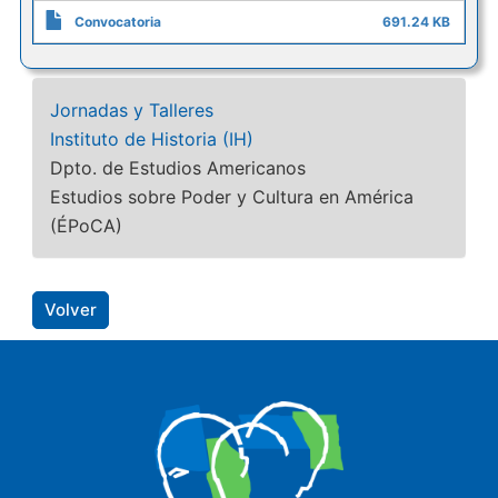
Convocatoria
691.24 KB
Jornadas y Talleres
Instituto de Historia (IH)
Dpto. de Estudios Americanos
Estudios sobre Poder y Cultura en América
(ÉPoCA)
Volver