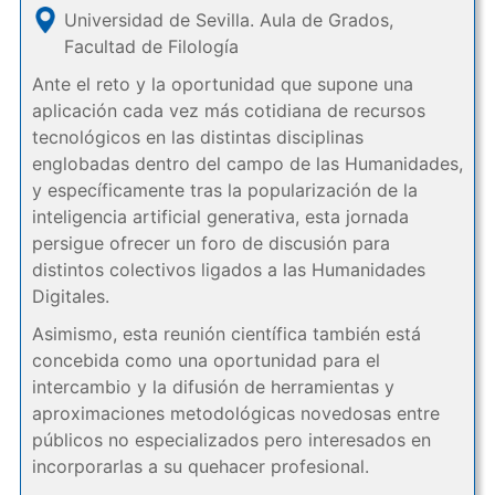
Universidad de Sevilla. Aula de Grados,
Facultad de Filología
Ante el reto y la oportunidad que supone una
aplicación cada vez más cotidiana de recursos
tecnológicos en las distintas disciplinas
englobadas dentro del campo de las Humanidades,
y específicamente tras la popularización de la
inteligencia artificial generativa, esta jornada
persigue ofrecer un foro de discusión para
distintos colectivos ligados a las Humanidades
Digitales.
Asimismo, esta reunión científica también está
concebida como una oportunidad para el
intercambio y la difusión de herramientas y
aproximaciones metodológicas novedosas entre
públicos no especializados pero interesados en
incorporarlas a su quehacer profesional.