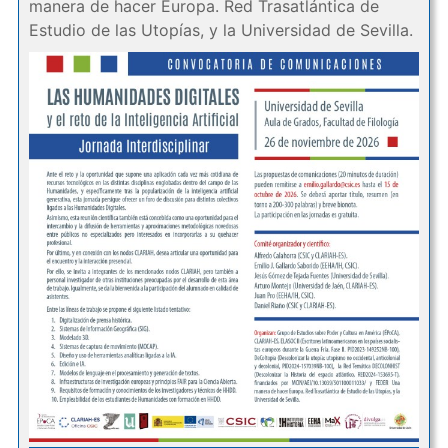
manera de hacer Europa. Red Trasatlántica de
Estudio de las Utopías, y la Universidad de Sevilla.