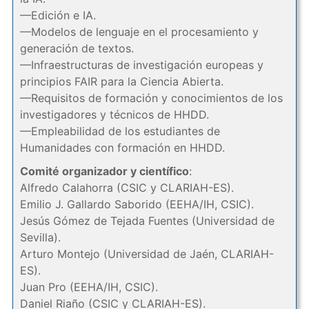
—Edición e IA.
—Modelos de lenguaje en el procesamiento y
generación de textos.
—Infraestructuras de investigación europeas y
principios FAIR para la Ciencia Abierta.
—Requisitos de formación y conocimientos de los
investigadores y técnicos de HHDD.
—Empleabilidad de los estudiantes de
Humanidades con formación en HHDD.
Comité organizador y científico
:
Alfredo Calahorra (CSIC y CLARIAH-ES).
Emilio J. Gallardo Saborido (EEHA/IH, CSIC).
Jesús Gómez de Tejada Fuentes (Universidad de
Sevilla).
Arturo Montejo (Universidad de Jaén, CLARIAH-
ES).
Juan Pro (EEHA/IH, CSIC).
Daniel Riaño (CSIC y CLARIAH-ES).