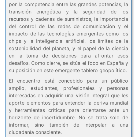
por la competencia entre las grandes potencias, la
transición energética y la seguridad de los
recursos y cadenas de suministros, la importancia
del control de las redes de comunicación y el
impacto de las tecnologías emergentes como los
chips y la inteligencia artificial, los límites de la
sostenibilidad del planeta, y el papel de la ciencia
en la toma de decisiones para afrontar esos
desafíos. Como cierre, se sitúa el foco en España y
su posición en este emergente tablero geopolítico.
El encuentro está concebido para un público
amplio, estudiantes, profesionales y personas
interesadas en adquirir una visión integral que les
aporte elementos para entender la deriva mundial
y herramientas críticas para orientarse ante un
horizonte de incertidumbre. No se trata solo de
informar, sino también de interpelar a una
ciudadanía consciente.