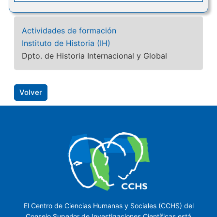
Actividades de formación
Instituto de Historia (IH)
Dpto. de Historia Internacional y Global
Volver
El Centro de Ciencias Humanas y Sociales (CCHS) del
Consejo Superior de Investigaciones Científicas está