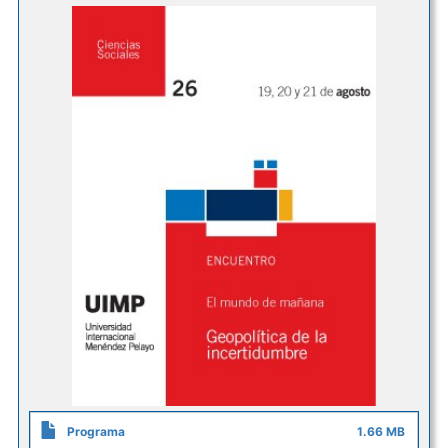
Programa
1.66 MB