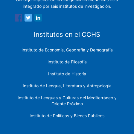
integrado por seis institutos de investigación.
Institutos en el CCHS
Instituto de Economía, Geografía y Demografía
Instituto de Filosofía
Instituto de Historia
Instituto de Lengua, Literatura y Antropología
Instituto de Lenguas y Culturas del Mediterráneo y
Oriente Próximo
Instituto de Políticas y Bienes Públicos