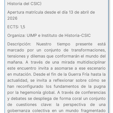
Historia del CSIC)
Apertura matrícula desde el día 13 de abril de
2026
ECTS: 1,5
Organiza: UIMP e Instituto de Historia-CSIC
Descripción: Nuestro tiempo presente está
marcado por un conjunto de transformaciones,
tensiones y dilemas que conformarán el mundo del
mañana. A través de una mirada multidisciplinar
este encuentro invita a asomarse a ese escenario
en mutación. Desde el fin de la Guerra Fría hasta la
actualidad, se invita a reflexionar sobre cómo se
han reconfigurado los fundamentos de la pugna
por la hegemonía global. A través de conferencias
y debates se despliega de forma coral un conjunto
de cuestiones clave: la perspectiva de una
gobernanza colectiva en un mundo fragmentado