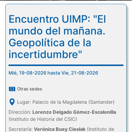
Encuentro UIMP: "El
mundo del mañana.
Geopolítica de la
incertidumbre"
Mié, 19-08-2026 hasta Vie, 21-08-2026
Otras sedes
Lugar: Palacio de la Magdalena (Santander)
Dirección:
Lorenzo Delgado Gómez-Escalonilla
(Instituto de Historia del CSIC)
Secretaría:
Verónica Buey Cieslak
(Instituto de