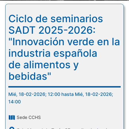
Ciclo de seminarios
SADT 2025-2026:
"Innovación verde en la
industria española
de alimentos y
bebidas"
Mié, 18-02-2026; 12:00 hasta Mié, 18-02-2026;
14:00
Sede CCHS