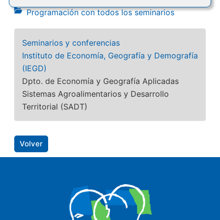
Programación con todos los seminarios
Seminarios y conferencias
Instituto de Economía, Geografía y Demografía
(IEGD)
Dpto. de Economía y Geografía Aplicadas
Sistemas Agroalimentarios y Desarrollo
Territorial (SADT)
Volver