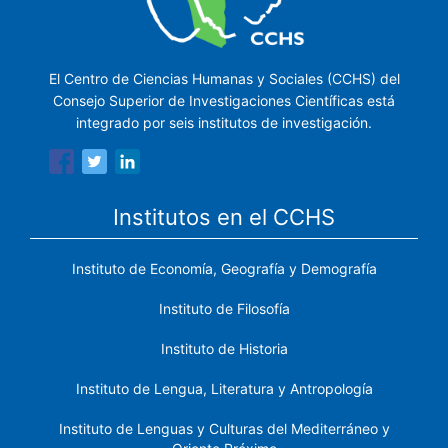
El Centro de Ciencias Humanas y Sociales (CCHS) del
Consejo Superior de Investigaciones Científicas está
integrado por seis institutos de investigación.
Institutos en el CCHS
Instituto de Economía, Geografía y Demografía
Instituto de Filosofía
Instituto de Historia
Instituto de Lengua, Literatura y Antropología
Instituto de Lenguas y Culturas del Mediterráneo y