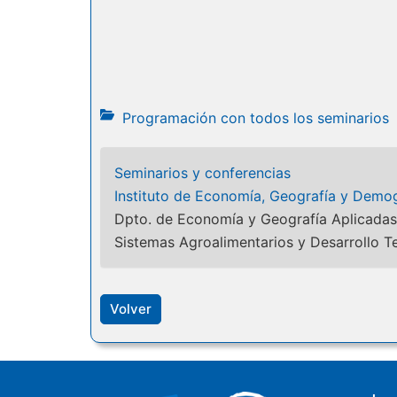
Programación con todos los seminarios
Seminarios y conferencias
Instituto de Economía, Geografía y Demog
Dpto. de Economía y Geografía Aplicadas
Sistemas Agroalimentarios y Desarrollo Te
Volver