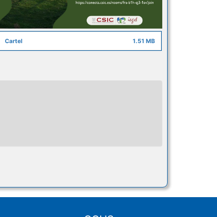
Cartel
1.51 MB