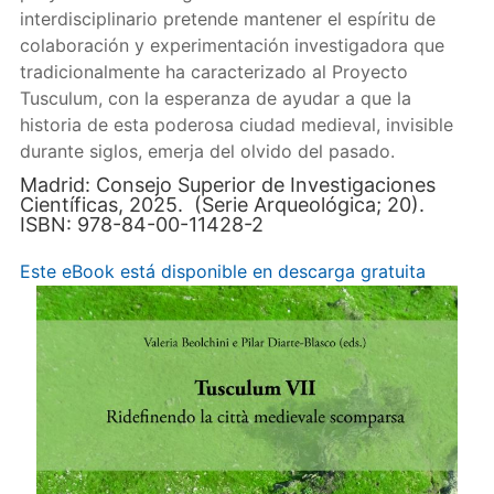
interdisciplinario pretende mantener el espíritu de
colaboración y experimentación investigadora que
tradicionalmente ha caracterizado al Proyecto
Tusculum, con la esperanza de ayudar a que la
historia de esta poderosa ciudad medieval, invisible
durante siglos, emerja del olvido del pasado.
Madrid: Consejo Superior de Investigaciones
Científicas, 2025. (Serie Arqueológica; 20).
ISBN: 978-84-00-11428-2
Este eBook está disponible en descarga gratuita