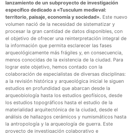
lanzamiento de un subproyecto de investigación
específico dedicado a «Tusculum medieval:
territorio, paisaje, economía y sociedad».
Este nuevo
volumen nació de la necesidad de sistematizar y
procesar la gran cantidad de datos disponibles, con
el objetivo de ofrecer una reinterpretación integral de
la información que permita esclarecer las fases
arqueológicamente más frágiles y, en consecuencia,
menos conocidas de la existencia de la ciudad. Para
lograr este objetivo, hemos contado con la
colaboración de especialistas de diversas disciplinas:
a la revisión histórica y arqueológica inicial le siguen
estudios en profundidad que abarcan desde la
arqueobiología hasta los estudios geofísicos, desde
los estudios topográficos hasta el estudio de la
materialidad arquitectónica de la ciudad, desde el
análisis de hallazgos cerámicos y numismáticos hasta
la antropología y la arqueología de guerra. Este
proyecto de investigación colaborativo e