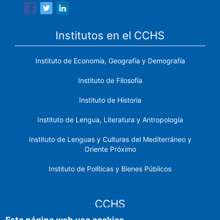
Institutos en el CCHS
Instituto de Economía, Geografía y Demografía
Instituto de Filosofía
Instituto de Historia
Instituto de Lengua, Literatura y Antropología
Instituto de Lenguas y Culturas del Mediterráneo y
Oriente Próximo
Instituto de Políticas y Bienes Públicos
CCHS