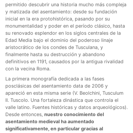
permitido descubrir una historia mucho más compleja
y matizada del asentamiento: desde su fundación
inicial en la era protohistórica, pasando por su
monumentalidad y poder en el período clásico, hasta
su renovado esplendor en los siglos centrales de la
Edad Media bajo el dominio del poderoso linaje
aristocrático de los condes de Tusculana, y
finalmente hasta su destrucción y abandono
definitivos en 1191, causados ​​por la antigua rivalidad
con la vecina Roma.
La primera monografía dedicada a las fases
posclásicas del asentamiento data de 2006 y
apareció en esta misma serie (V. Beolchini, Tusculum
II. Tuscolo. Una fortaleza dinástica que controla el
valle latino. Fuentes históricas y datos arqueológicos).
Desde entonces,
nuestro conocimiento del
asentamiento medieval ha aumentado
significativamente, en particular gracias al