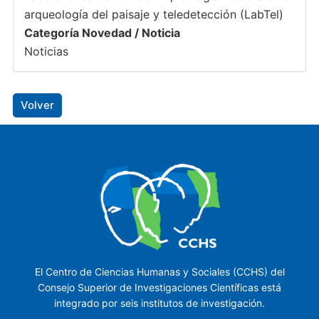
arqueología del paisaje y teledetección (LabTel)
Categoría Novedad / Noticia
Noticias
Volver
El Centro de Ciencias Humanas y Sociales (CCHS) del
Consejo Superior de Investigaciones Científicas está
integrado por seis institutos de investigación.