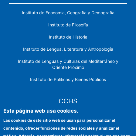
Instituto de Economía, Geografía y Demografía
Instituto de Filosofía
Instituto de Historia
Instituto de Lengua, Literatura y Antropología
Instituto de Lenguas y Culturas del Mediterráneo y
Oriente Próximo
Instituto de Políticas y Bienes Públicos
CCHS
Esta página web usa cookies.
Sede electrónica CSIC
Las cookies de este sitio web se usan para personalizar el
contenido, ofrecer funciones de redes sociales y analizar el
Identidad institucional