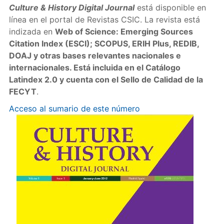
Culture & History Digital Journal
está disponible en
línea en el portal de Revistas CSIC. La revista está
indizada en
Web of Science: Emerging Sources
Citation Index (ESCI); SCOPUS, ERIH Plus, REDIB,
DOAJ y otras bases relevantes nacionales e
internacionales. Está incluida en el Catálogo
Latindex 2.0 y cuenta con el Sello de Calidad de la
FECYT
.
Acceso al sumario de este número