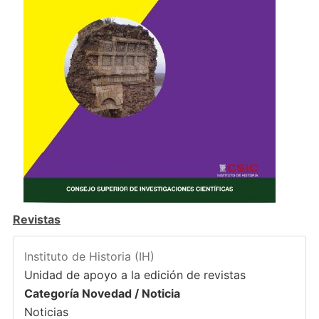
Revistas
Instituto de Historia (IH)
Unidad de apoyo a la edición de revistas
Categoría Novedad / Noticia
Noticias