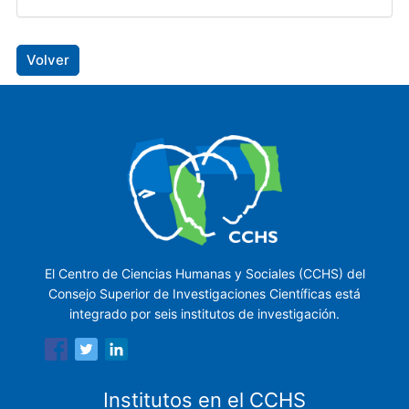
Volver
El Centro de Ciencias Humanas y Sociales (CCHS) del
Consejo Superior de Investigaciones Científicas está
integrado por seis institutos de investigación.
Institutos en el CCHS