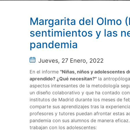
Margarita del Olmo (
sentimientos y las n
pandemia
Jueves, 27 Enero, 2022
En el informe
"Niñas, niños y adolescentes 
aprendido? ¿Qué necesitan?"
la antropóloga
aspectos interesantes de la metodología segu
un diseño colaborativo y que ha contado con l
institutos de Madrid durante los meses de fe
comparte sus aprendizajes tras la experienci
profesores y tutores puedan afrontar estas a
pandemia con sus alumnos de manera eficaz. 
trabajan con los adolescentes: