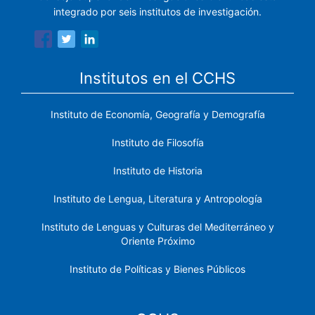
integrado por seis institutos de investigación.
Institutos en el CCHS
Instituto de Economía, Geografía y Demografía
Instituto de Filosofía
Instituto de Historia
Instituto de Lengua, Literatura y Antropología
Instituto de Lenguas y Culturas del Mediterráneo y
Oriente Próximo
Instituto de Políticas y Bienes Públicos