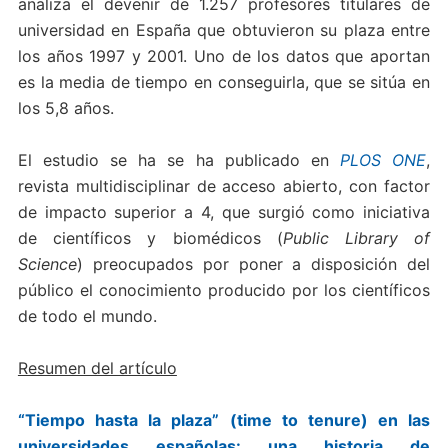
analiza el devenir de 1.257 profesores titulares de
universidad en España que obtuvieron su plaza entre
los años 1997 y 2001. Uno de los datos que aportan
es la media de tiempo en conseguirla, que se sitúa en
los 5,8 años.
El estudio se ha se ha publicado en
PLOS ONE
,
revista multidisciplinar de acceso abierto, con factor
de impacto superior a 4, que surgió como iniciativa
de científicos y biomédicos (
Public Library of
Science
) preocupados por poner a disposición del
público el conocimiento producido por los científicos
de todo el mundo.
Resumen del artículo
“Tiempo hasta la plaza” (time to tenure) en las
universidades españolas: una historia de