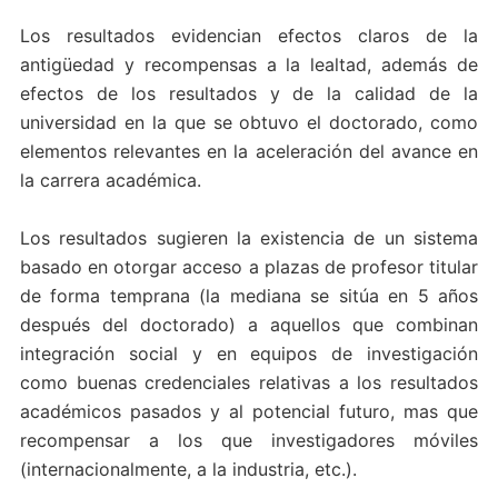
Los resultados evidencian efectos claros de la
antigüedad y recompensas a la lealtad, además de
efectos de los resultados y de la calidad de la
universidad en la que se obtuvo el doctorado, como
elementos relevantes en la aceleración del avance en
la carrera académica.
Los resultados sugieren la existencia de un sistema
basado en otorgar acceso a plazas de profesor titular
de forma temprana (la mediana se sitúa en 5 años
después del doctorado) a aquellos que combinan
integración social y en equipos de investigación
como buenas credenciales relativas a los resultados
académicos pasados y al potencial futuro, mas que
recompensar a los que investigadores móviles
(internacionalmente, a la industria, etc.).