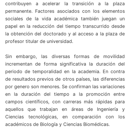
contribuyen a acelerar la transición a la plaza
permanente. Factores asociados con los elementos
sociales de la vida académica también juegan un
papel en la reducción del tiempo transcurrido desde
la obtención del doctorado y al acceso a la plaza de
profesor titular de universidad.
Sin embargo, las diversas formas de movilidad
incrementan de forma significativa la duración del
periodo de temporalidad en la academia. En contra
de resultados previos de otros países, las diferencias
por genero son menores. Se confirman las variaciones
en la duración del tiempo a la promoción entre
campos científicos, con carreras más rápidas para
aquellos que trabajan en áreas de Ingeniería y
Ciencias tecnológicas, en comparación con los
académicos de Biología y Ciencias Biomédicas.