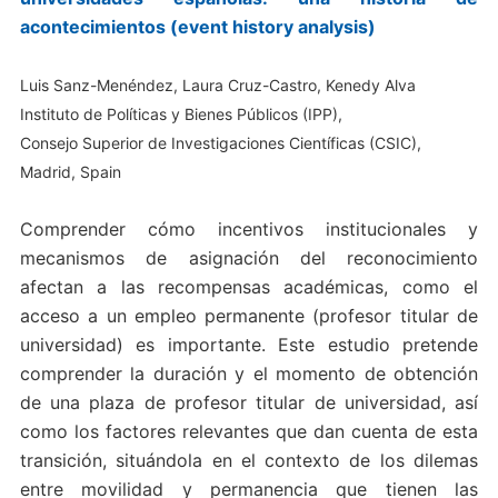
acontecimientos (event history analysis)
Luis Sanz-Menéndez, Laura Cruz-Castro, Kenedy Alva
Instituto de Políticas y Bienes Públicos (IPP),
Consejo Superior de Investigaciones Científicas (CSIC),
Madrid, Spain
Comprender cómo incentivos institucionales y
mecanismos de asignación del reconocimiento
afectan a las recompensas académicas, como el
acceso a un empleo permanente (profesor titular de
universidad) es importante. Este estudio pretende
comprender la duración y el momento de obtención
de una plaza de profesor titular de universidad, así
como los factores relevantes que dan cuenta de esta
transición, situándola en el contexto de los dilemas
entre movilidad y permanencia que tienen las