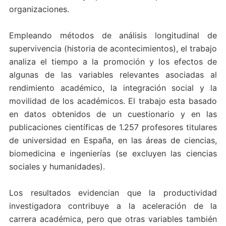
organizaciones.
Empleando métodos de análisis longitudinal de
supervivencia (historia de acontecimientos), el trabajo
analiza el tiempo a la promoción y los efectos de
algunas de las variables relevantes asociadas al
rendimiento académico, la integración social y la
movilidad de los académicos. El trabajo esta basado
en datos obtenidos de un cuestionario y en las
publicaciones científicas de 1.257 profesores titulares
de universidad en España, en las áreas de ciencias,
biomedicina e ingenierías (se excluyen las ciencias
sociales y humanidades).
Los resultados evidencian que la productividad
investigadora contribuye a la aceleración de la
carrera académica, pero que otras variables también