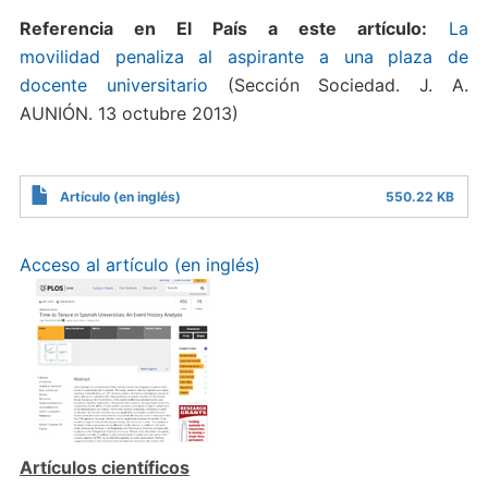
Referencia en El País a este artículo:
La
movilidad penaliza al aspirante a una plaza de
docente universitario
(Sección Sociedad. J. A.
AUNIÓN. 13 octubre 2013)
Artículo (en inglés)
550.22 KB
Acceso al artículo (en inglés)
Artículos científicos