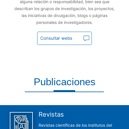
alguna relación o responsabilidad, bien sea que
describan los grupos de investigación, los proyectos,
las iniciativas de divulgación, blogs o páginas
personales de investigadores.
Consultar webs
Publicaciones
Aquí encontrarás todas las publicaciones del CCHS
Revistas
Revistas científicas de los institutos del