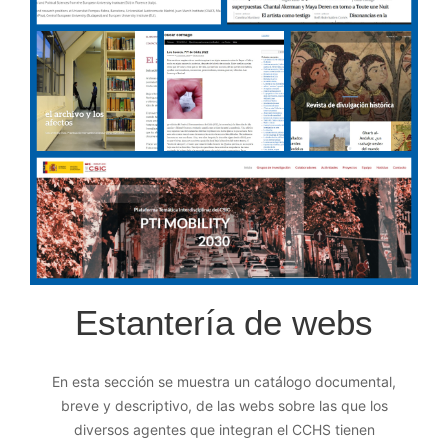
Estantería de webs
En esta sección se muestra un catálogo documental,
breve y descriptivo, de las webs sobre las que los
diversos agentes que integran el CCHS tienen