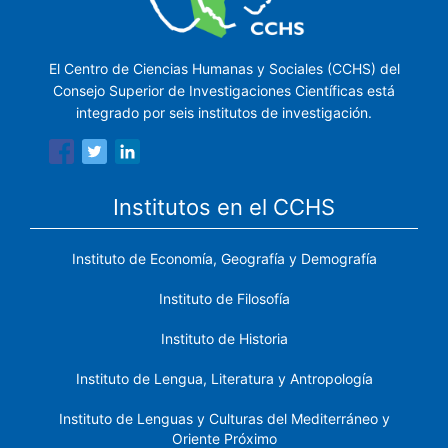
El Centro de Ciencias Humanas y Sociales (CCHS) del
Consejo Superior de Investigaciones Científicas está
integrado por seis institutos de investigación.
Institutos en el CCHS
Instituto de Economía, Geografía y Demografía
Instituto de Filosofía
Instituto de Historia
Instituto de Lengua, Literatura y Antropología
Instituto de Lenguas y Culturas del Mediterráneo y
Oriente Próximo