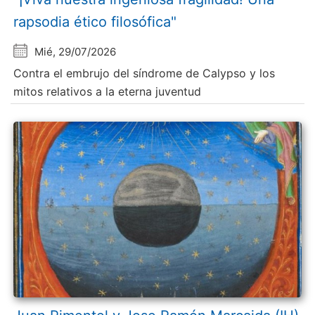
rapsodia ético filosófica"
Mié, 29/07/2026
Contra el embrujo del síndrome de Calypso y los
mitos relativos a la eterna juventud