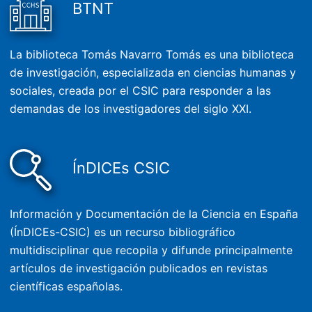
BTNT
La biblioteca Tomás Navarro Tomás es una biblioteca
de investigación, especializada en ciencias humanas y
sociales, creada por el CSIC para responder a las
demandas de los investigadores del siglo XXI.
ÍnDICEs CSIC
Información y Documentación de la Ciencia en España
(ÍnDICEs-CSIC) es un recurso bibliográfico
multidisciplinar que recopila y difunde principalmente
artículos de investigación publicados en revistas
científicas españolas.