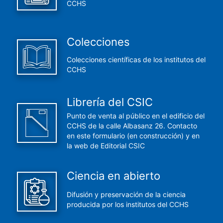
CCHS
Colecciones
Colecciones científicas de los institutos del
CCHS
Librería del CSIC
Punto de venta al público en el edificio del
CCHS de la calle Albasanz 26. Contacto
en este formulario (en construcción) y en
la web de Editorial CSIC
Ciencia en abierto
Difusión y preservación de la ciencia
producida por los institutos del CCHS