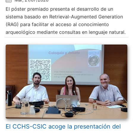
El póster premiado presenta el desarrollo de un
sistema basado en Retrieval-Augmented Generation
(RAG) para facilitar el acceso al conocimiento
arqueológico mediante consultas en lenguaje natural.
El CCHS-CSIC acoge la presentación del