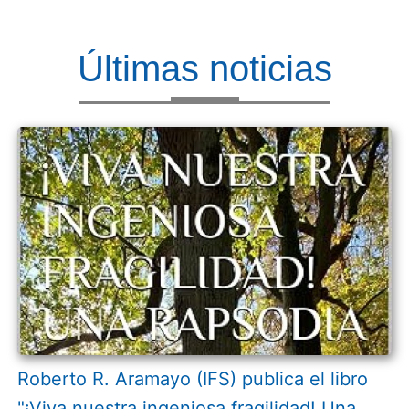
Últimas noticias
Roberto R. Aramayo (IFS) publica el libro
"¡Viva nuestra ingeniosa fragilidad! Una