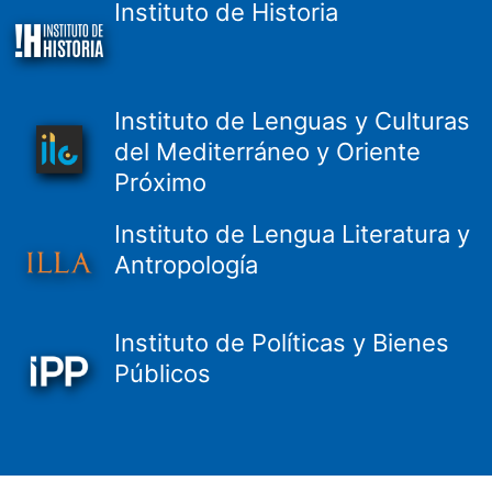
Instituto de Historia
Instituto de Lenguas y Culturas
del Mediterráneo y Oriente
Próximo
Instituto de Lengua Literatura y
Antropología
Instituto de Políticas y Bienes
Públicos