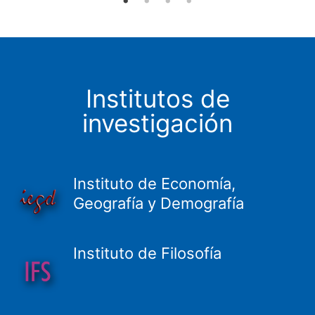
Institutos de
investigación
Instituto de Economía,
Geografía y Demografía
Instituto de Filosofía