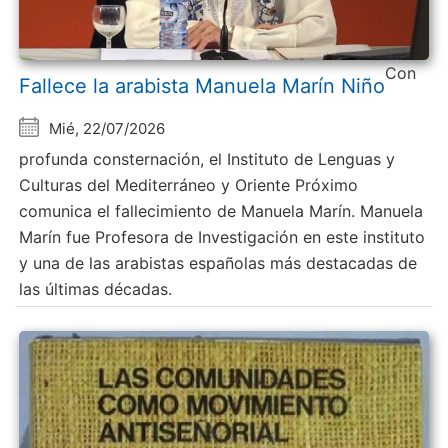
Con
Fallece la arabista Manuela Marín Niño
Mié, 22/07/2026
profunda consternación, el Instituto de Lenguas y
Culturas del Mediterráneo y Oriente Próximo
comunica el fallecimiento de Manuela Marín. Manuela
Marín fue Profesora de Investigación en este instituto
y una de las arabistas españolas más destacadas de
las últimas décadas.