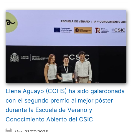
Elena Aguayo (CCHS) ha sido galardonada
con el segundo premio al mejor póster
durante la Escuela de Verano y
Conocimiento Abierto del CSIC
Mar, 21/07/2026