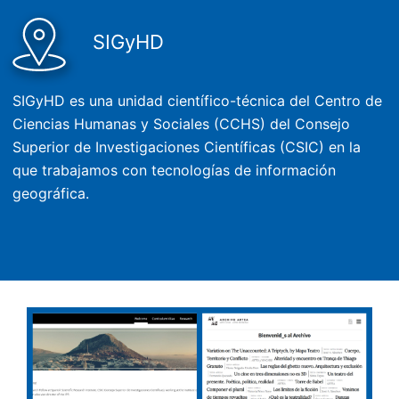
SIGyHD
SIGyHD es una unidad científico-técnica del Centro de
Ciencias Humanas y Sociales (CCHS) del Consejo
Superior de Investigaciones Científicas (CSIC) en la
que trabajamos con tecnologías de información
geográfica.