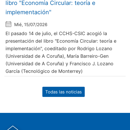
libro "Economía Circular: teoría e
implementación"
Mié, 15/07/2026
El pasado 14 de julio, el CCHS-CSIC acogió la
presentación del libro "Economía Circular: teoría e
implementación", coeditado por Rodrigo Lozano
(Universidad de A Coruña), María Barreiro-Gen
(Universidad de A Coruña) y Francisco J. Lozano
García (Tecnológico de Monterrey)
Todas las noticias