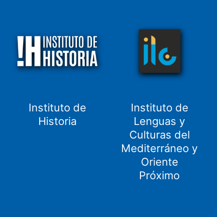
Instituto de
Instituto de
Historia
Lenguas y
Culturas del
Mediterráneo y
Oriente
Próximo