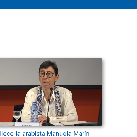
llece la arabista Manuela Marín