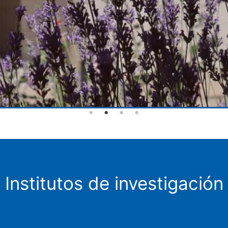
Institutos de investigación