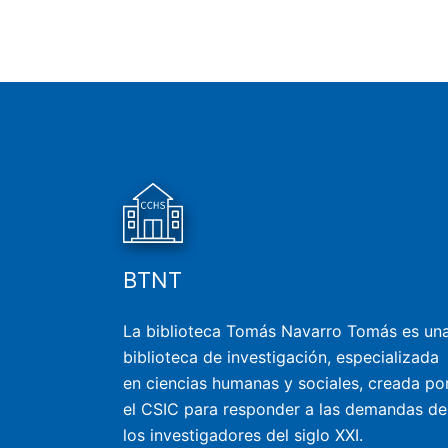
BTNT
La biblioteca Tomás Navarro Tomás es un
biblioteca de investigación, especializada
en ciencias humanas y sociales, creada po
el CSIC para responder a las demandas de
los investigadores del siglo XXI.