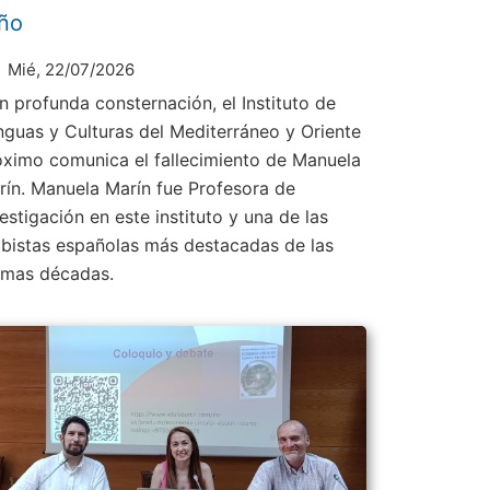
ño
Mié, 22/07/2026
n profunda consternación, el Instituto de
nguas y Culturas del Mediterráneo y Oriente
óximo comunica el fallecimiento de Manuela
rín. Manuela Marín fue Profesora de
estigación en este instituto y una de las
abistas españolas más destacadas de las
timas décadas.