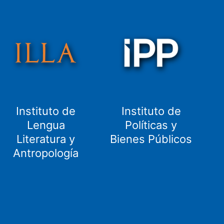
Instituto de
Instituto de
Lengua
Políticas y
Literatura y
Bienes Públicos
Antropología