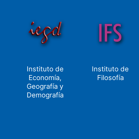
Instituto de
Instituto de
Economía,
Filosofía
Geografía y
Demografía