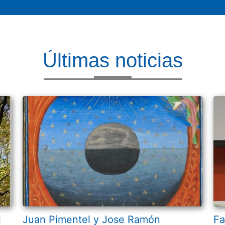
Últimas noticias
l
Juan Pimentel y Jose Ramón
Fa