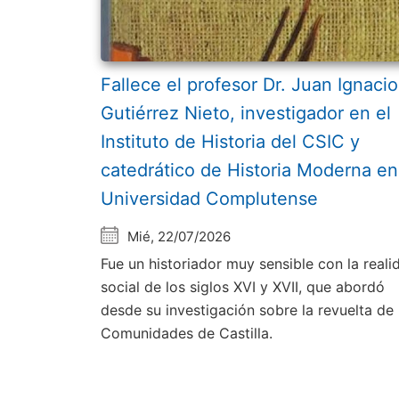
Fallece el profesor Dr. Juan Ignacio
Gutiérrez Nieto, investigador en el
Instituto de Historia del CSIC y
catedrático de Historia Moderna en
Universidad Complutense
Mié, 22/07/2026
Fue un historiador muy sensible con la reali
social de los siglos XVI y XVII, que abordó
desde su investigación sobre la revuelta de 
Comunidades de Castilla.