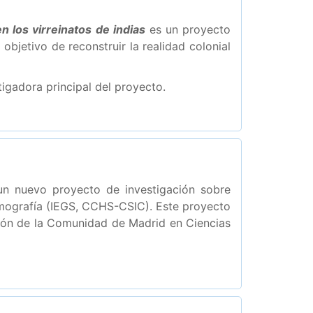
n los virreinatos de indias
es un proyecto
bjetivo de reconstruir la realidad colonial
igadora principal del proyecto.
n nuevo proyecto de investigación sobre
emografía (IEGS, CCHS-CSIC). Este proyecto
ción de la Comunidad de Madrid en Ciencias