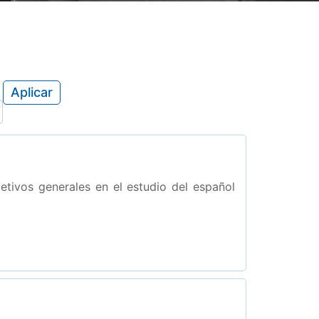
Aplicar
etivos generales en el estudio del español