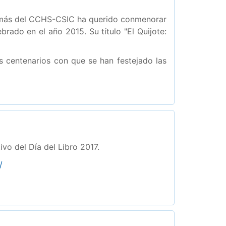
Tomás del CCHS-CSIC ha querido conmenorar
brado en el año 2015. Su título "El Quijote:
s centenarios con que se han festejado las
o del Día del Libro 2017.
/