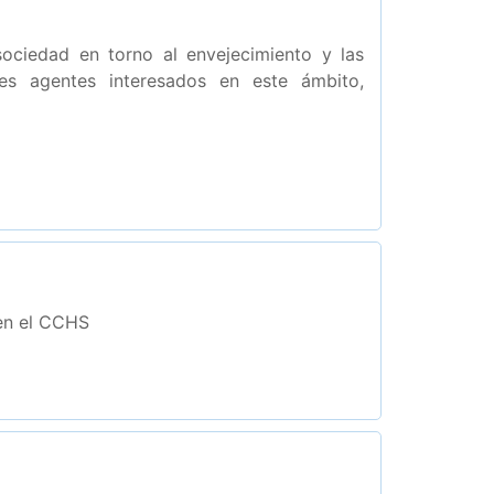
ociedad en torno al envejecimiento y las
es agentes interesados en este ámbito,
 en el CCHS