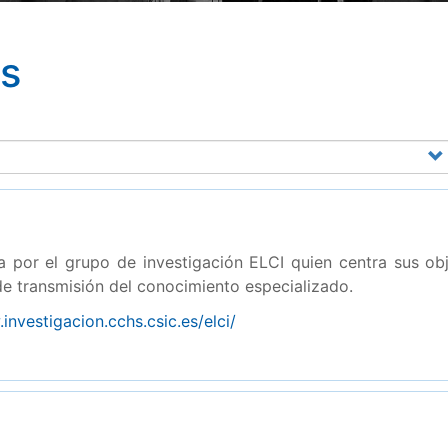
bs
 por el grupo de investigación ELCI quien centra sus obj
e transmisión del conocimiento especializado.
investigacion.cchs.csic.es/elci/