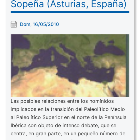
Sopeña (Asturias, España)
Dom, 16/05/2010
Las posibles relaciones entre los homínidos
implicados en la transición del Paleolítico Medio
al Paleolítico Superior en el norte de la Península
Ibérica son objeto de intenso debate, que se
centra, en gran parte, en un pequeño número de