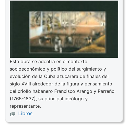
Esta obra se adentra en el contexto
socioeconómico y político del surgimiento y
evolución de la Cuba azucarera de finales del
siglo XVIII alrededor de la figura y pensamiento
del criollo habanero Francisco Arango y Parreño
(1765-1837), su principal ideólogo y
representante.
Libros