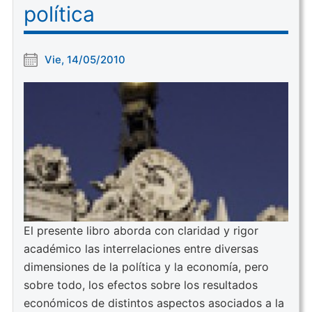
política
Vie, 14/05/2010
El presente libro aborda con claridad y rigor
académico las interrelaciones entre diversas
dimensiones de la política y la economía, pero
sobre todo, los efectos sobre los resultados
económicos de distintos aspectos asociados a la