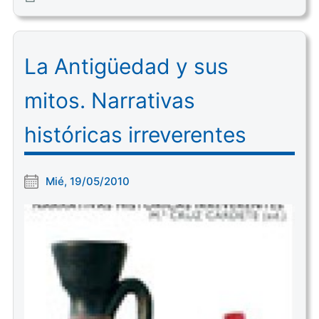
La Antigüedad y sus
mitos. Narrativas
históricas irreverentes
Mié, 19/05/2010