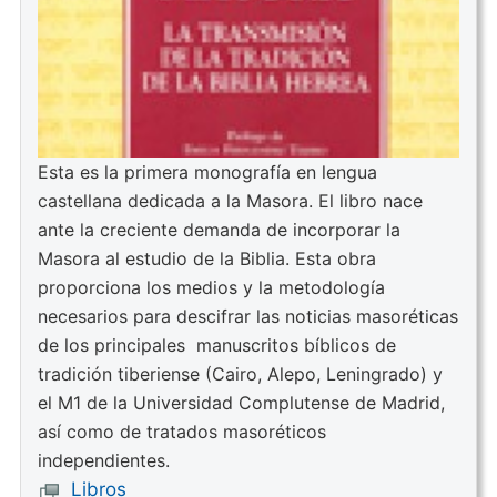
Esta es la primera monografía en lengua
castellana dedicada a la Masora. El libro nace
ante la creciente demanda de incorporar la
Masora al estudio de la Biblia. Esta obra
proporciona los medios y la metodología
necesarios para descifrar las noticias masoréticas
de los principales manuscritos bíblicos de
tradición tiberiense (Cairo, Alepo, Leningrado) y
el M1 de la Universidad Complutense de Madrid,
así como de tratados masoréticos
independientes.
Libros