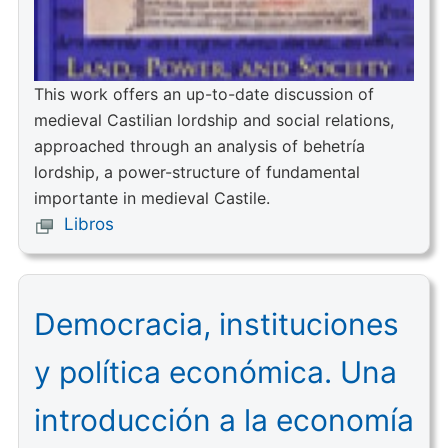
This work offers an up-to-date discussion of
medieval Castilian lordship and social relations,
approached through an analysis of behetría
lordship, a power-structure of fundamental
importante in medieval Castile.
Libros
Democracia, instituciones
y política económica. Una
introducción a la economía