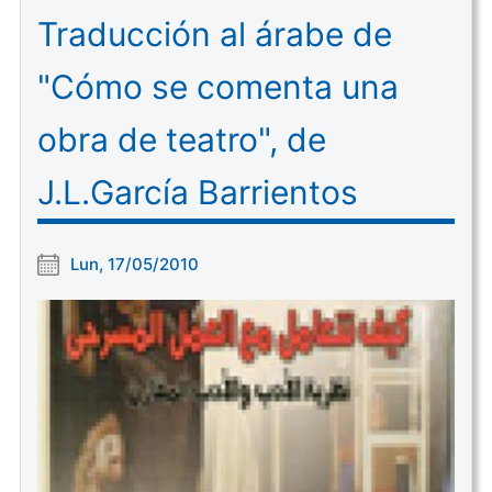
Traducción al árabe de
"Cómo se comenta una
obra de teatro", de
J.L.García Barrientos
Lun, 17/05/2010