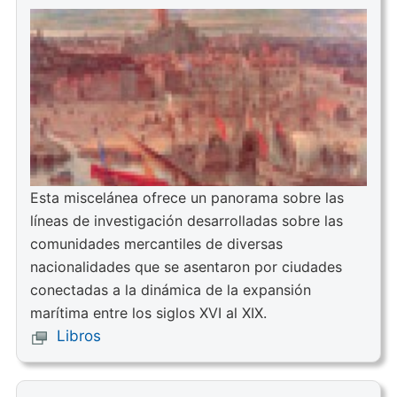
Esta miscelánea ofrece un panorama sobre las
líneas de investigación desarrolladas sobre las
comunidades mercantiles de diversas
nacionalidades que se asentaron por ciudades
conectadas a la dinámica de la expansión
marítima entre los siglos XVI al XIX.
Libros