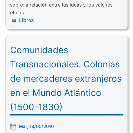
sobre la relación entre las ideas y los valcires
éticos.
Libros
Comunidades
Transnacionales. Colonias
de mercaderes extranjeros
en el Mundo Atlántico
(1500-1830)
Mar, 18/05/2010