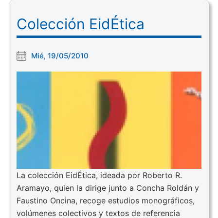
Colección EidÉtica
Mié, 19/05/2010
La colección EidÉtica, ideada por Roberto R.
Aramayo, quien la dirige junto a Concha Roldán y
Faustino Oncina, recoge estudios monográficos,
volúmenes colectivos y textos de referencia