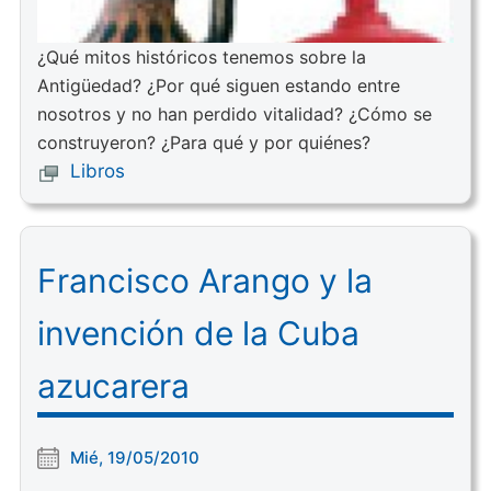
¿Qué mitos históricos tenemos sobre la
Antigüedad? ¿Por qué siguen estando entre
nosotros y no han perdido vitalidad? ¿Cómo se
construyeron? ¿Para qué y por quiénes?
Libros
Francisco Arango y la
invención de la Cuba
azucarera
Mié, 19/05/2010