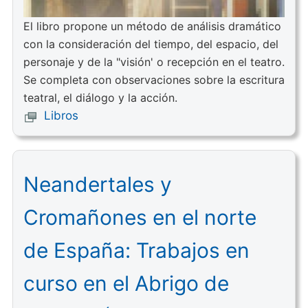
El libro propone un método de análisis dramático
con la consideración del tiempo, del espacio, del
personaje y de la "visión' o recepción en el teatro.
Se completa con observaciones sobre la escritura
teatral, el diálogo y la acción.
Libros
Neandertales y
Cromañones en el norte
de España: Trabajos en
curso en el Abrigo de