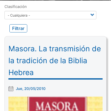
Clasificación
Filtrar
Masora. La transmisión de
la tradición de la Biblia
Hebrea
Jue, 20/05/2010