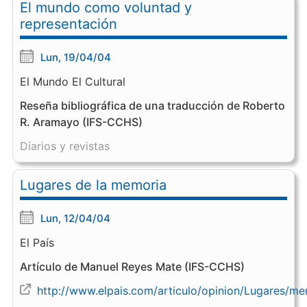
El mundo como voluntad y
representación
Lun, 19/04/04
El Mundo El Cultural
Reseña bibliográfica de una traducción de Roberto
R. Aramayo (IFS-CCHS)
Diarios y revistas
Lugares de la memoria
Lun, 12/04/04
El País
Artículo de Manuel Reyes Mate (IFS-CCHS)
http://www.elpais.com/articulo/opinion/Lugares/m