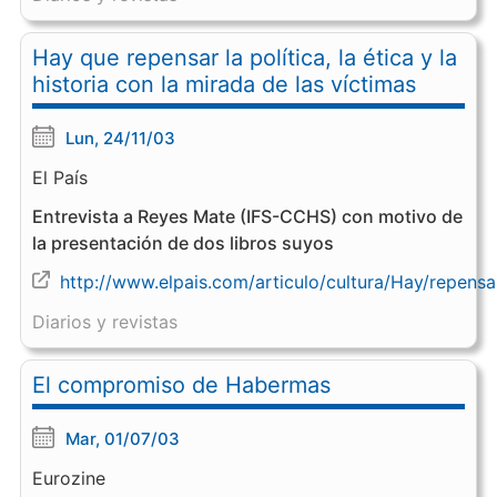
Hay que repensar la política, la ética y la
historia con la mirada de las víctimas
Lun, 24/11/03
El País
Entrevista a Reyes Mate (IFS-CCHS) con motivo de
la presentación de dos libros suyos
http://www.elpais.com/articulo/cultura/Hay/repensar
Diarios y revistas
El compromiso de Habermas
Mar, 01/07/03
Eurozine