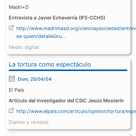
Madri+D
Entrevista a Javier Echeverría (IFS-CCHS)
http://www.madrimasd.org/cienciaysociedad/entrev
es-quien/detalleGru…
Medio digital
La tortura como espectáculo
Dom, 25/04/04
El País
Artículo del investigador del CSIC Jesús Mosterín
http://www.elpais.com/articulo/opinion/tortura/es
Diarios y revistas