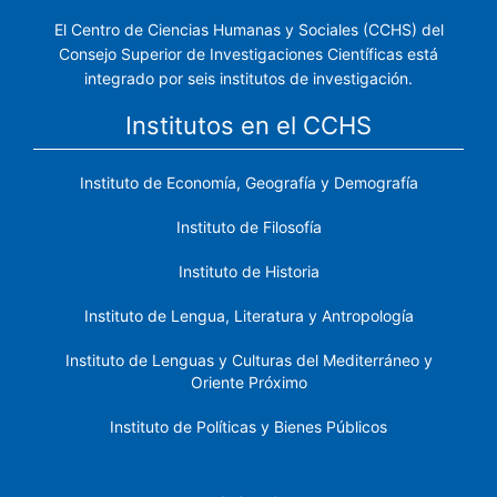
El Centro de Ciencias Humanas y Sociales (CCHS) del
Consejo Superior de Investigaciones Científicas está
integrado por seis institutos de investigación.
Institutos en el CCHS
Instituto de Economía, Geografía y Demografía
Instituto de Filosofía
Instituto de Historia
Instituto de Lengua, Literatura y Antropología
Instituto de Lenguas y Culturas del Mediterráneo y
Oriente Próximo
Instituto de Políticas y Bienes Públicos