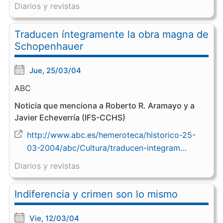
Diarios y revistas
Traducen íntegramente la obra magna de
Schopenhauer
Jue, 25/03/04
ABC
Noticia que menciona a Roberto R. Aramayo y a
Javier Echeverría (IFS-CCHS)
http://www.abc.es/hemeroteca/historico-25-
03-2004/abc/Cultura/traducen-integram…
Diarios y revistas
Indiferencia y crimen son lo mismo
Vie, 12/03/04