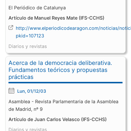
El Periódico de Catalunya
Artículo de Manuel Reyes Mate (IFS-CCHS)
http://www.elperiodicodearagon.com/noticias/notic
pkid=107123
Diarios y revistas
Acerca de la democracia deliberativa.
Fundamentos teóricos y propuestas
prácticas
Lun, 01/12/03
Asamblea - Revista Parlamentaria de la Asamblea
de Madrid, nº 9
Artículo de Juan Carlos Velasco (IFS-CCHS)
Diarios y revistas