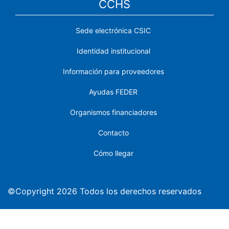
CCHS
Sede electrónica CSIC
Identidad institucional
Información para proveedores
Ayudas FEDER
Organismos financiadores
Contacto
Cómo llegar
©Copyright 2026 Todos los derechos reservados