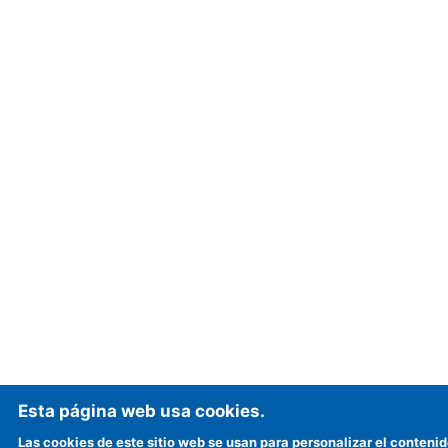
Esta página web usa cookies.
Las cookies de este sitio web se usan para personalizar el contenid