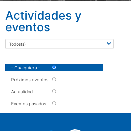
Actividades y
eventos
- Cualquiera -
Próximos eventos
Actualidad
Eventos pasados