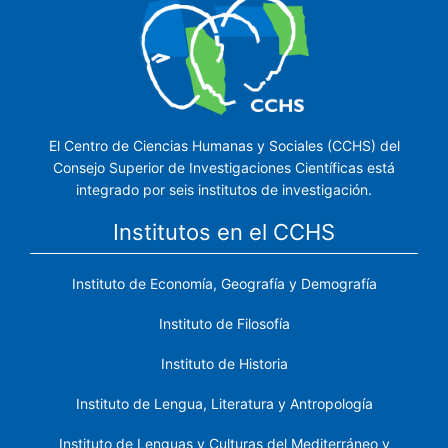
El Centro de Ciencias Humanas y Sociales (CCHS) del
Consejo Superior de Investigaciones Científicas está
integrado por seis institutos de investigación.
Institutos en el CCHS
Instituto de Economía, Geografía y Demografía
Instituto de Filosofía
Instituto de Historia
Instituto de Lengua, Literatura y Antropología
Instituto de Lenguas y Culturas del Mediterráneo y