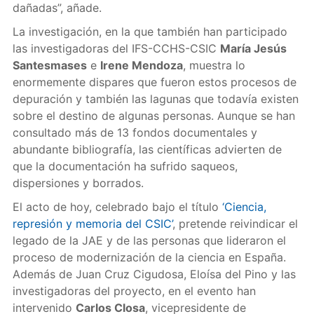
dañadas”, añade.
La investigación, en la que también han participado
las investigadoras del IFS-CCHS-CSIC
María Jesús
Santesmases
e
Irene Mendoza
, muestra lo
enormemente dispares que fueron estos procesos de
depuración y también las lagunas que todavía existen
sobre el destino de algunas personas. Aunque se han
consultado más de 13 fondos documentales y
abundante bibliografía, las científicas advierten de
que la documentación ha sufrido saqueos,
dispersiones y borrados.
El acto de hoy, celebrado bajo el título
‘Ciencia,
represión y memoria del CSIC’
, pretende reivindicar el
legado de la JAE y de las personas que lideraron el
proceso de modernización de la ciencia en España.
Además de Juan Cruz Cigudosa, Eloísa del Pino y las
investigadoras del proyecto, en el evento han
intervenido
Carlos Closa
, vicepresidente de