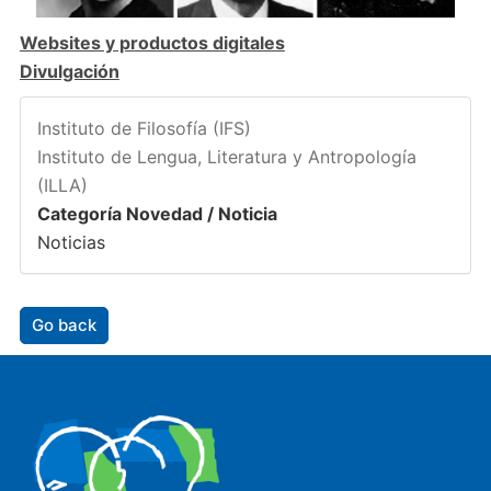
Websites y productos digitales
Divulgación
Instituto de Filosofía (IFS)
Instituto de Lengua, Literatura y Antropología
(ILLA)
Categoría Novedad / Noticia
Noticias
Go back