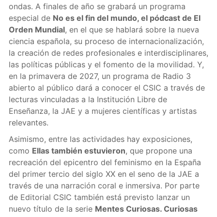
ondas. A finales de año se grabará un programa
especial de
No es el fin del mundo, el pódcast de El
Orden Mundial
, en el que se hablará sobre la nueva
ciencia española, su proceso de internacionalización,
la creación de redes profesionales e interdisciplinares,
las políticas públicas y el fomento de la movilidad. Y,
en la primavera de 2027, un programa de Radio 3
abierto al público dará a conocer el CSIC a través de
lecturas vinculadas a la Institución Libre de
Enseñanza, la JAE y a mujeres científicas y artistas
relevantes.
Asimismo, entre las actividades hay exposiciones,
como
Ellas también estuvieron
, que propone una
recreación del epicentro del feminismo en la España
del primer tercio del siglo XX en el seno de la JAE a
través de una narración coral e inmersiva. Por parte
de Editorial CSIC también está previsto lanzar un
nuevo título de la serie
Mentes Curiosas. Curiosas