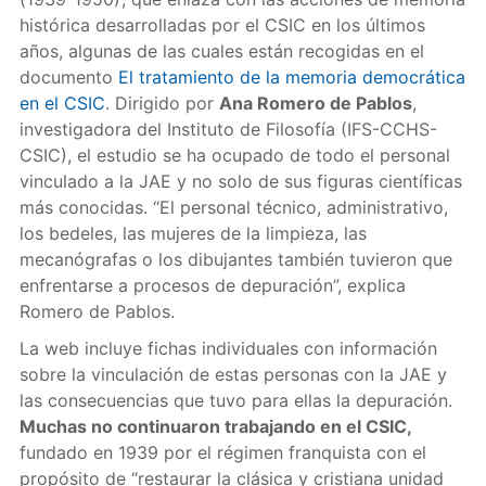
histórica desarrolladas por el CSIC en los últimos
años, algunas de las cuales están recogidas en el
documento
El tratamiento de la memoria democrática
en el CSIC
. Dirigido por
Ana Romero de Pablos
,
investigadora del Instituto de Filosofía (IFS-CCHS-
CSIC), el estudio se ha ocupado de todo el personal
vinculado a la JAE y no solo de sus figuras científicas
más conocidas. “El personal técnico, administrativo,
los bedeles, las mujeres de la limpieza, las
mecanógrafas o los dibujantes también tuvieron que
enfrentarse a procesos de depuración”, explica
Romero de Pablos.
La web incluye fichas individuales con información
sobre la vinculación de estas personas con la JAE y
las consecuencias que tuvo para ellas la depuración.
Muchas no continuaron trabajando en el CSIC,
fundado en 1939 por el régimen franquista con el
propósito de “restaurar la clásica y cristiana unidad