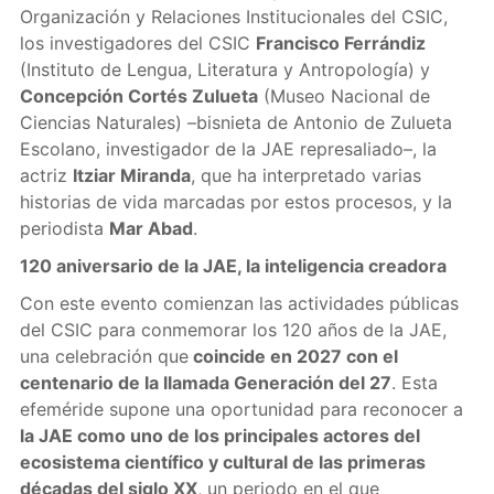
Organización y Relaciones Institucionales del CSIC,
los investigadores del CSIC
Francisco Ferrándiz
(Instituto de Lengua, Literatura y Antropología) y
Concepción Cortés Zulueta
(Museo Nacional de
Ciencias Naturales) –bisnieta de Antonio de Zulueta
Escolano, investigador de la JAE represaliado–, la
actriz
Itziar Miranda
, que ha interpretado varias
historias de vida marcadas por estos procesos, y la
periodista
Mar Abad
.
120 aniversario de la JAE, la inteligencia creadora
Con este evento comienzan las actividades públicas
del CSIC para conmemorar los 120 años de la JAE,
una celebración que
coincide en 2027 con el
centenario de la llamada Generación del 27
. Esta
efeméride supone una oportunidad para reconocer a
la JAE como uno de los principales actores del
ecosistema científico y cultural de las primeras
décadas del siglo XX
, un periodo en el que