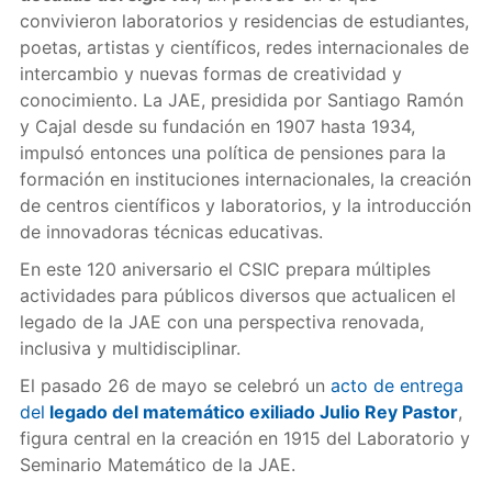
convivieron laboratorios y residencias de estudiantes,
poetas, artistas y científicos, redes internacionales de
intercambio y nuevas formas de creatividad y
conocimiento. La JAE, presidida por Santiago Ramón
y Cajal desde su fundación en 1907 hasta 1934,
impulsó entonces una política de pensiones para la
formación en instituciones internacionales, la creación
de centros científicos y laboratorios, y la introducción
de innovadoras técnicas educativas.
En este 120 aniversario el CSIC prepara múltiples
actividades para públicos diversos que actualicen el
legado de la JAE con una perspectiva renovada,
inclusiva y multidisciplinar.
El pasado 26 de mayo se celebró un
acto de entrega
del
legado del matemático exiliado Julio Rey Pastor
,
figura central en la creación en 1915 del Laboratorio y
Seminario Matemático de la JAE.