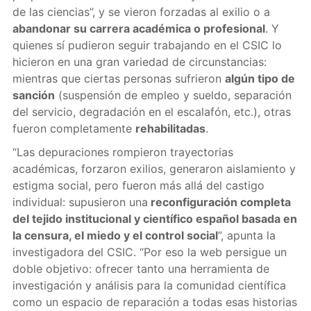
de las ciencias”, y se vieron forzadas al exilio o a
abandonar su carrera académica o profesional
. Y
quienes sí pudieron seguir trabajando en el CSIC lo
hicieron en una gran variedad de circunstancias:
mientras que ciertas personas sufrieron
algún tipo de
sanción
(suspensión de empleo y sueldo, separación
del servicio, degradación en el escalafón, etc.), otras
fueron completamente
rehabilitadas
.
“Las depuraciones rompieron trayectorias
académicas, forzaron exilios, generaron aislamiento y
estigma social, pero fueron más allá del castigo
individual: supusieron una
reconfiguración completa
del tejido institucional y científico español basada en
la censura, el miedo y el control social
”, apunta la
investigadora del CSIC. “Por eso la web persigue un
doble objetivo: ofrecer tanto una herramienta de
investigación y análisis para la comunidad científica
como un espacio de reparación a todas esas historias