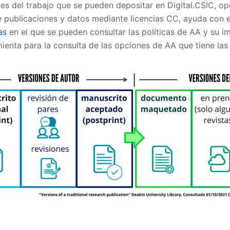
nes del trabajo que se pueden depositar en Digital.CSIC, op
 publicaciones y datos mediante licencias CC, ayuda con el
as
en el que se pueden consultar las políticas de AA y su im
enta para la consulta de las opciones de AA que tiene las 