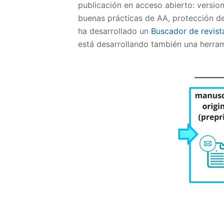
publicación en acceso abierto: versio
buenas prácticas de AA, protección de
ha desarrollado un
Buscador de revist
está desarrollando también una herrami