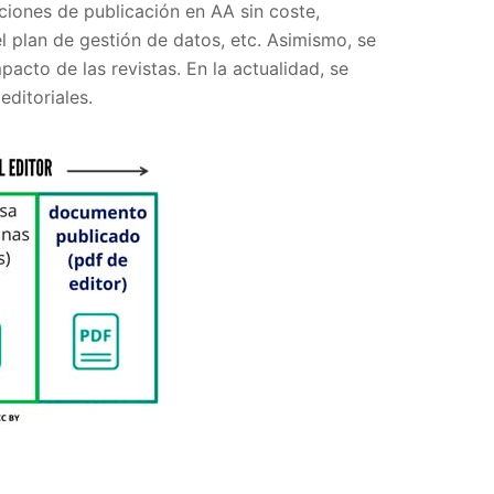
ciones de publicación en AA sin coste,
 plan de gestión de datos, etc. Asimismo, se
pacto de las revistas. En la actualidad, se
editoriales.