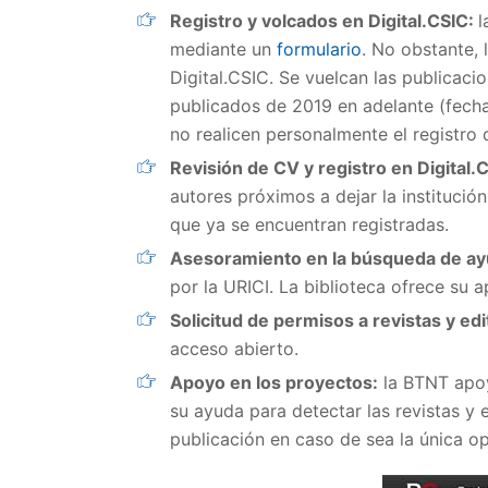
Registro y volcados en Digital.CSIC:
l
mediante un
formulario
. No obstante,
Digital.CSIC. Se vuelcan las publicaci
publicados de 2019 en adelante (fech
no realicen personalmente el registro 
Revisión de CV y registro en Digital.
autores próximos a dejar la institución
que ya se encuentran registradas.
Asesoramiento en la búsqueda de ay
por la URICI. La biblioteca ofrece su
Solicitud de permisos a revistas y edi
acceso abierto.
Apoyo en los proyectos:
la BTNT apoya
su ayuda para detectar las revistas y 
publicación en caso de sea la única op