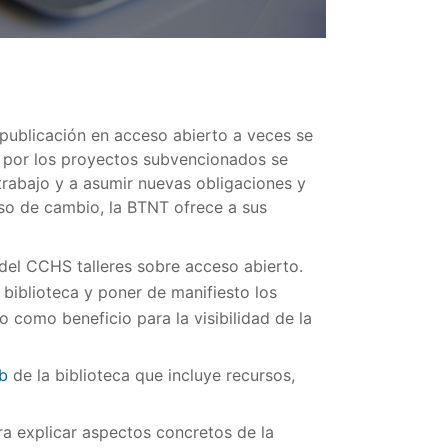
 publicación en acceso abierto a veces se
s por los proyectos subvencionados se
trabajo y a asumir nuevas obligaciones y
so de cambio, la BTNT ofrece a sus
 del CCHS talleres sobre acceso abierto.
biblioteca y poner de manifiesto los
 como beneficio para la visibilidad de la
b
de la biblioteca que incluye recursos,
a explicar aspectos concretos de la