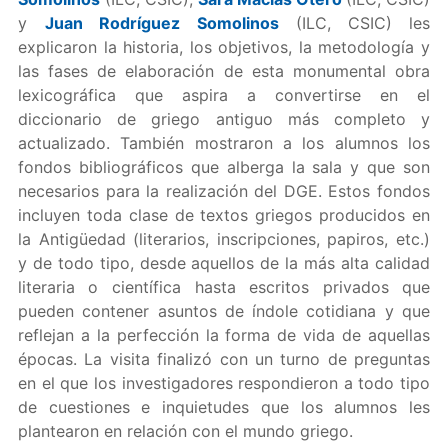
y
Juan Rodríguez Somolinos
(ILC, CSIC)
les
explicaron la historia, los objetivos, la metodología y
las fases de elaboración de esta monumental obra
lexicográfica que aspira a convertirse en el
diccionario de griego antiguo más completo y
actualizado. También mostraron a los alumnos los
fondos bibliográficos que alberga la sala y que son
necesarios para la realización del DGE. Estos fondos
incluyen toda clase de textos griegos producidos en
la Antigüedad (literarios, inscripciones, papiros, etc.)
y de todo tipo, desde aquellos de la más alta calidad
literaria o científica hasta escritos privados que
pueden contener asuntos de índole cotidiana y que
reflejan a la perfección la forma de vida de aquellas
épocas. La visita finalizó con un turno de preguntas
en el que los investigadores respondieron a todo tipo
de cuestiones e inquietudes que los alumnos les
plantearon en relación con el mundo griego.