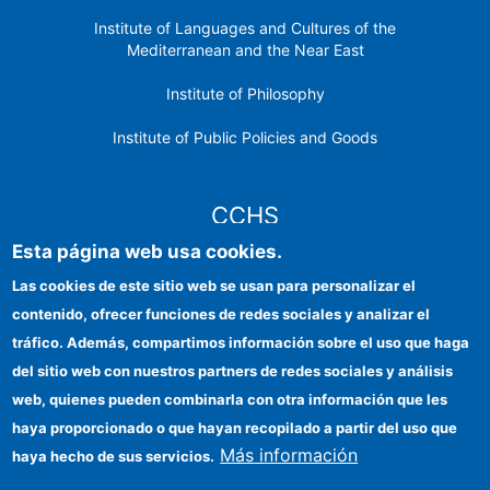
Institute of Languages ​​and Cultures of the
Mediterranean and the Near East
Institute of Philosophy
Institute of Public Policies and Goods
CCHS
Esta página web usa cookies.
CSIC Electronic Office
Las cookies de este sitio web se usan para personalizar el
contenido, ofrecer funciones de redes sociales y analizar el
Institutional identity
tráfico. Además, compartimos información sobre el uso que haga
Information for providers
del sitio web con nuestros partners de redes sociales y análisis
web, quienes pueden combinarla con otra información que les
FEDER funds
haya proporcionado o que hayan recopilado a partir del uso que
Funding entities
Más información
haya hecho de sus servicios.