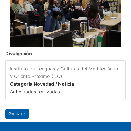
Divulgación
Instituto de Lenguas y Culturas del Mediterráneo
y Oriente Próximo (ILC)
Categoría Novedad / Noticia
Actividades realizadas
Go back