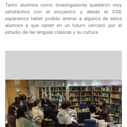
Tanto alumnos como investigadores quedaron muy
satisfechos con el encuentro y desde el DGE
esperamos haber podido animar a algunos de estos
alumnos a que opten en un futuro cercano por el
estudio de las lenguas clásicas y su cultura.