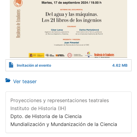
Invitación al evento
4.62 MB
Ver teaser
Proyecciones y representaciones teatrales
Instituto de Historia (IH)
Dpto. de Historia de la Ciencia
Mundialización y Mundanización de la Ciencia