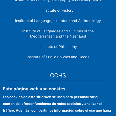
Institute of History
Institute of Language, Literature and Anthropology
Institute of Languages ​​and Cultures of the
Mediterranean and the Near East
Institute of Philosophy
Institute of Public Policies and Goods
CCHS
Esta página web usa cookies.
CSIC Electronic Office
Las cookies de este sitio web se usan para personalizar el
Institutional identity
contenido, ofrecer funciones de redes sociales y analizar el
Information for providers
tráfico. Además, compartimos información sobre el uso que haga