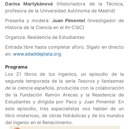
Darina Martykánová
(Historiadora de la Técnica,
profesora de la Universidad Autónoma de Madrid)
Presenta y modera:
Juan Pimentel
(Investigador de
Historia de la Ciencia en el IH-CSIC)
Organiza: Residencia de Estudiantes
Entrada libre hasta completar aforo. Sígalo en directo
en:
www.edaddeplata.org
Programa
Los 21 libros de los ingenios, un episodio de la
segunda temporada de la serie
Tesoros y fantasmas
de la ciencia española
, producida con la colaboración
de la Fundación Ramón Areces y la Residencia de
Estudiantes y dirigida por Paco y Juan Pimentel. En
este episodio, tres especialistas nos hablan de un
libro misterioso, de obras hidráulicas y de los mundos
del ingenio en el Renacimiento.