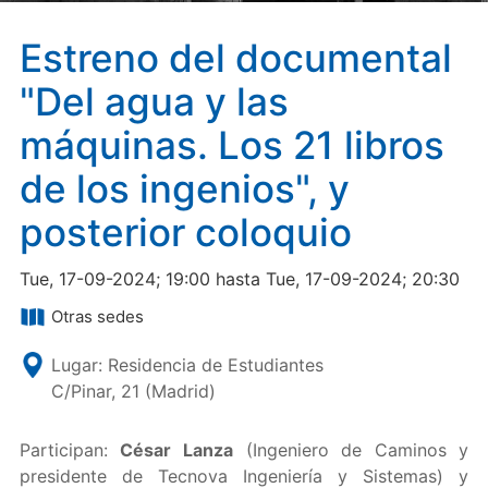
Estreno del documental
"Del agua y las
máquinas. Los 21 libros
de los ingenios", y
posterior coloquio
Tue, 17-09-2024; 19:00 hasta Tue, 17-09-2024; 20:30
Otras sedes
Lugar: Residencia de Estudiantes
C/Pinar, 21 (Madrid)
Participan:
César Lanza
(Ingeniero de Caminos y
presidente de Tecnova Ingeniería y Sistemas) y