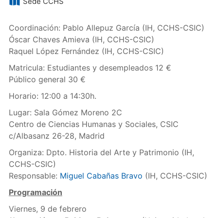
Sede CCHS
Coordinación: Pablo Allepuz García (IH, CCHS-CSIC)
Óscar Chaves Amieva (IH, CCHS-CSIC)
Raquel López Fernández (IH, CCHS-CSIC)
Matricula: Estudiantes y desempleados 12 €
Público general 30 €
Horario: 12:00 a 14:30h.
Lugar: Sala Gómez Moreno 2C
Centro de Ciencias Humanas y Sociales, CSIC
c/Albasanz 26-28, Madrid
Organiza: Dpto. Historia del Arte y Patrimonio (IH,
CCHS-CSIC)
Responsable:
Miguel Cabañas Bravo
(IH, CCHS-CSIC)
Programación
Viernes, 9 de febrero