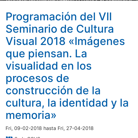
procesos de construcción de la cultura, la identidad y
la memoria»
Programación del VII
Seminario de Cultura
Visual 2018 «Imágenes
que piensan. La
visualidad en los
procesos de
construcción de la
cultura, la identidad y la
memoria»
Fri, 09-02-2018 hasta Fri, 27-04-2018