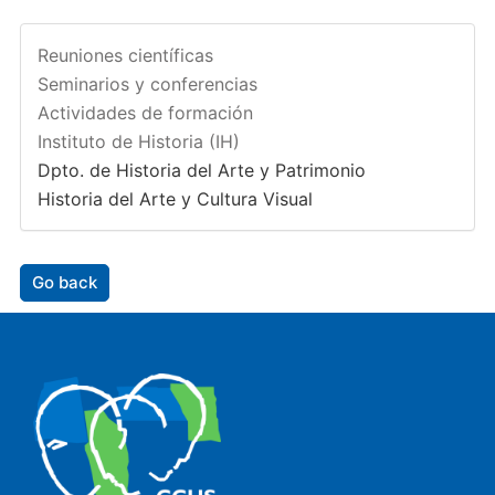
Reuniones científicas
Seminarios y conferencias
Actividades de formación
Instituto de Historia (IH)
Dpto. de Historia del Arte y Patrimonio
Historia del Arte y Cultura Visual
Go back