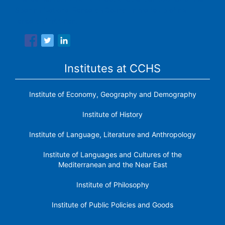
Spanish National Research Council is made up of six
research institutes.
Institutes at CCHS
Institute of Economy, Geography and Demography
Institute of History
Institute of Language, Literature and Anthropology
Institute of Languages ​​and Cultures of the
Mediterranean and the Near East
Institute of Philosophy
Institute of Public Policies and Goods