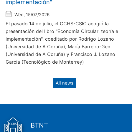
implementación"
Wed, 15/07/2026
El pasado 14 de julio, el CCHS-CSIC acogió la
presentación del libro "Economía Circular: teoría e
implementación", coeditado por Rodrigo Lozano
(Universidad de A Coruña), María Barreiro-Gen
(Universidad de A Coruña) y Francisco J. Lozano
García (Tecnológico de Monterrey)
All news
BTNT