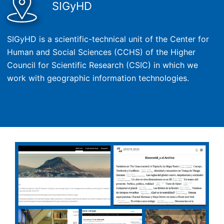
SIGyHD
SIGyHD is a scientific-technical unit of the Center for
Human and Social Sciences (CCHS) of the Higher
Council for Scientific Research (CSIC) in which we
work with geographic information technologies.