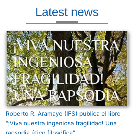
Latest news
Roberto R. Aramayo (IFS) publica el libro
"¡Viva nuestra ingeniosa fragilidad! Una
rapsodia ético filosófica"