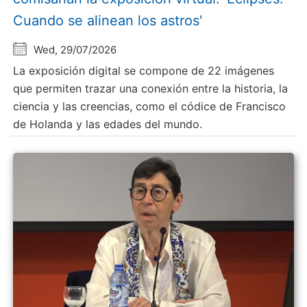
Cuando se alinean los astros'
Wed, 29/07/2026
La exposición digital se compone de 22 imágenes
que permiten trazar una conexión entre la historia, la
ciencia y las creencias, como el códice de Francisco
de Holanda y las edades del mundo.