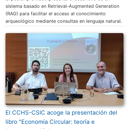
sistema basado en Retrieval-Augmented Generation
(RAG) para facilitar el acceso al conocimiento
arqueológico mediante consultas en lenguaje natural.
El CCHS-CSIC acoge la presentación del
libro "Economía Circular: teoría e