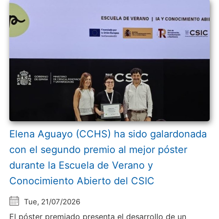
Elena Aguayo (CCHS) ha sido galardonada
con el segundo premio al mejor póster
durante la Escuela de Verano y
Conocimiento Abierto del CSIC
Tue, 21/07/2026
El póster premiado presenta el desarrollo de un