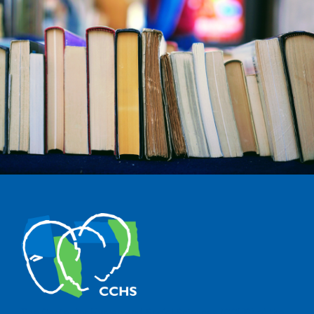
The Center for Human and Social Sciences (CCHS) of the