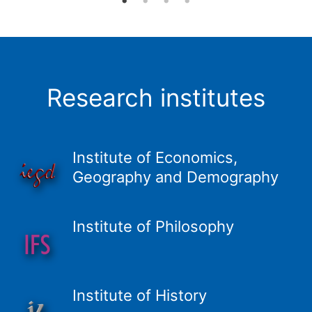
Research institutes
Institute of Economics,
Geography and Demography
Institute of Philosophy
Institute of History