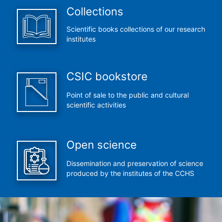
Collections
Scientific books collections of our research
institutes
CSIC bookstore
Point of sale to the public and cultural
scientific activities
Open science
Dissemination and preservation of science
produced by the institutes of the CCHS