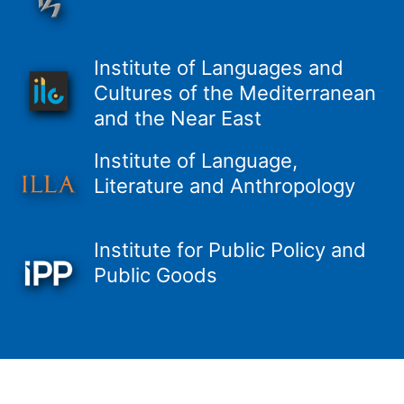
Institute of Languages and
Cultures of the Mediterranean
and the Near East
Institute of Language,
Literature and Anthropology
Institute for Public Policy and
Public Goods