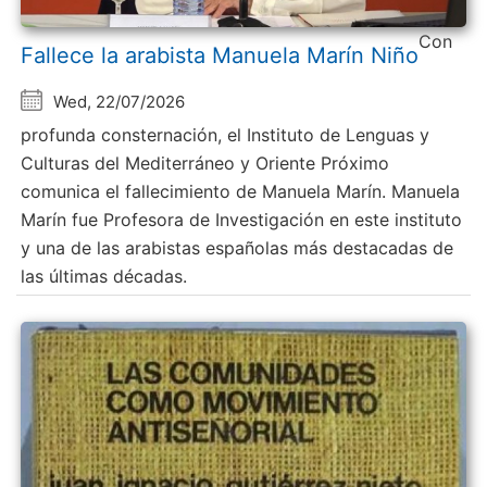
Con
Fallece la arabista Manuela Marín Niño
Wed, 22/07/2026
profunda consternación, el Instituto de Lenguas y
Culturas del Mediterráneo y Oriente Próximo
comunica el fallecimiento de Manuela Marín. Manuela
Marín fue Profesora de Investigación en este instituto
y una de las arabistas españolas más destacadas de
las últimas décadas.