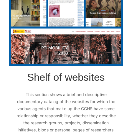
Shelf of websites
This section shows a brief and descriptive
documentary catalog of the websites for which the
various agents that make up the CCHS have some
relationship or responsibility, whether they describe
the research groups, projects, dissemination
initiatives, blogs or personal pages of researchers.