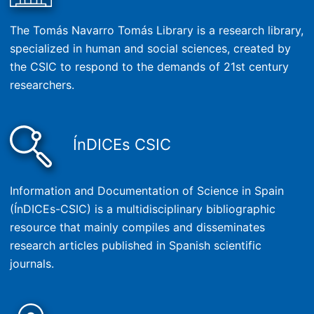
The Tomás Navarro Tomás Library is a research library,
specialized in human and social sciences, created by
the CSIC to respond to the demands of 21st century
researchers.
ÍnDICEs CSIC
Information and Documentation of Science in Spain
(ÍnDICEs-CSIC) is a multidisciplinary bibliographic
resource that mainly compiles and disseminates
research articles published in Spanish scientific
journals.