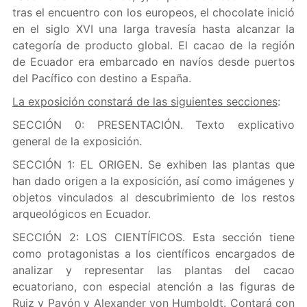
tras el encuentro con los europeos, el chocolate inició
en el siglo XVI una larga travesía hasta alcanzar la
categoría de producto global. El cacao de la región
de Ecuador era embarcado en navíos desde puertos
del Pacífico con destino a España.
La exposición constará de las siguientes secciones
:
SECCIÓN 0: PRESENTACIÓN. Texto explicativo
general de la exposición.
SECCIÓN 1: EL ORIGEN. Se exhiben las plantas que
han dado origen a la exposición, así como imágenes y
objetos vinculados al descubrimiento de los restos
arqueológicos en Ecuador.
SECCIÓN 2: LOS CIENTÍFICOS. Esta sección tiene
como protagonistas a los científicos encargados de
analizar y representar las plantas del cacao
ecuatoriano, con especial atención a las figuras de
Ruiz y Pavón y Alexander von Humboldt. Contará con