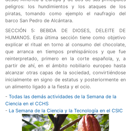
peligros: los hundimientos y los ataques de los
piratas, tomando como ejemplo el naufragio del
barco San Pedro de Alcántara.
SECCIÓN 5: BEBIDA DE DIOSES, DELEITE DE
HUMANOS. Esta última sección tiene como objetivo
explicar el ritual en torno al consumo del chocolate,
que arranca en tiempos prehispánicos y que fue
reinterpretado, primero en la corte española, y, a
partir de ahí, en el ámbito nobiliario europeo hasta
alcanzar otras capas de la sociedad, convirtiéndose
inicialmente en signo de estatus y posteriormente en
un alimento ligado a la fiesta y el ocio.
-
Todas las demás actividades de la Semana de la
Ciencia en el CCHS
-
La Semana de la Ciencia y la Tecnología en el CSIC