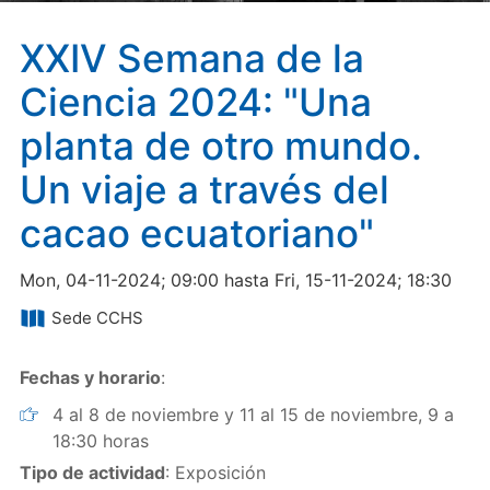
XXIV Semana de la
Ciencia 2024: "Una
planta de otro mundo.
Un viaje a través del
cacao ecuatoriano"
Mon, 04-11-2024; 09:00 hasta Fri, 15-11-2024; 18:30
Sede CCHS
Fechas y horario
:
4 al 8 de noviembre y 11 al 15 de noviembre, 9 a
18:30 horas
Tipo de actividad
: Exposición