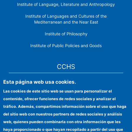
Institute of Language, Literature and Anthropology
Institute of Languages ​​and Cultures of the
Mediterranean and the Near East
Institute of Philosophy
Institute of Public Policies and Goods
CCHS
Esta página web usa cookies.
CSIC Electronic Office
Las cookies de este sitio web se usan para personalizar el
Institutional identity
contenido, ofrecer funciones de redes sociales y analizar el
Information for providers
tráfico. Además, compartimos información sobre el uso que haga
del sitio web con nuestros partners de redes sociales y análisis
FEDER funds
web, quienes pueden combinarla con otra información que les
Funding entities
haya proporcionado o que hayan recopilado a partir del uso que