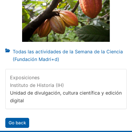
Todas las actividades de la Semana de la Ciencia
(Fundación Madri+d)
Exposiciones
Instituto de Historia (IH)
Unidad de divulgación, cultura científica y edición
digital
Go back