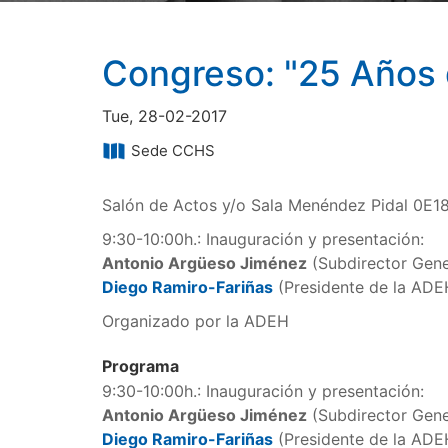
Congreso: "25 Años 
Tue, 28-02-2017
Sede CCHS
Salón de Actos y/o Sala Menéndez Pidal 0E1
9:30-10:00h.: Inauguración y presentación:
Antonio Argüeso Jiménez
(Subdirector Gene
Diego Ramiro-Fariñas
(Presidente de la ADE
Organizado por la ADEH
Programa
9:30-10:00h.: Inauguración y presentación:
Antonio Argüeso Jiménez
(Subdirector Gene
Diego Ramiro-Fariñas
(Presidente de la ADE