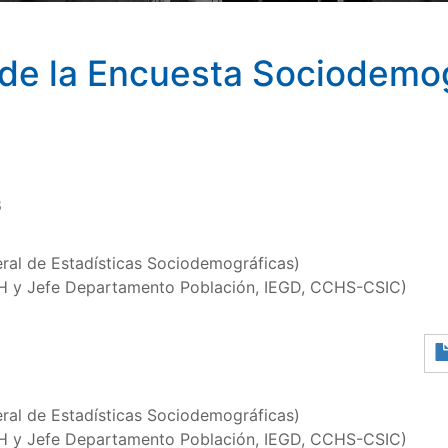
de la Encuesta Sociodemog
8
ral de Estadísticas Sociodemográficas)
H y Jefe Departamento Población, IEGD, CCHS-CSIC)
ral de Estadísticas Sociodemográficas)
H y Jefe Departamento Población, IEGD, CCHS-CSIC)