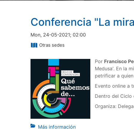
Conferencia "La mir
Mon, 24-05-2021; 02:00
Otras sedes
Por
Francisco Pe
Medusa'. En la m
petrificar a quien
Evento online a 
Dentro del Ciclo
Organiza: Delega
Más información