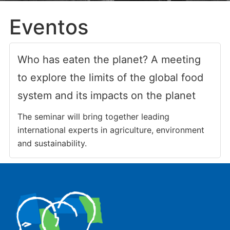
Eventos
Who has eaten the planet? A meeting
to explore the limits of the global food
system and its impacts on the planet
The seminar will bring together leading
international experts in agriculture, environment
and sustainability.