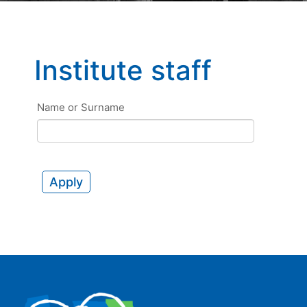
Institute staff
Name or Surname
Apply