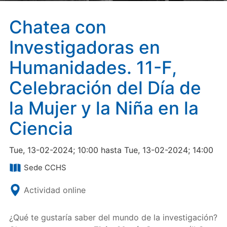
Chatea con
Investigadoras en
Humanidades. 11-F,
Celebración del Día de
la Mujer y la Niña en la
Ciencia
Tue, 13-02-2024; 10:00 hasta Tue, 13-02-2024; 14:00
Sede CCHS
Actividad online
¿Qué te gustaría saber del mundo de la investigación?