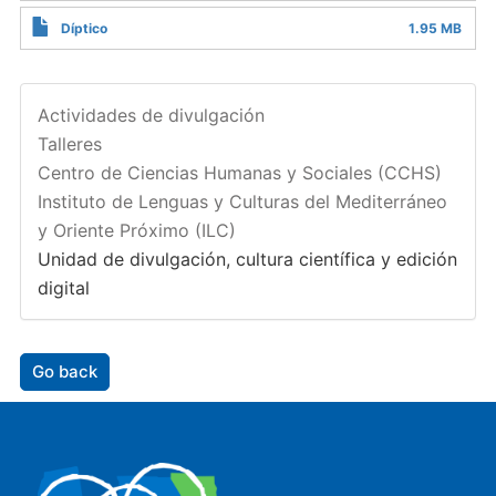
Díptico
1.95 MB
Actividades de divulgación
Talleres
Centro de Ciencias Humanas y Sociales (CCHS)
Instituto de Lenguas y Culturas del Mediterráneo
y Oriente Próximo (ILC)
Unidad de divulgación, cultura científica y edición
digital
Go back