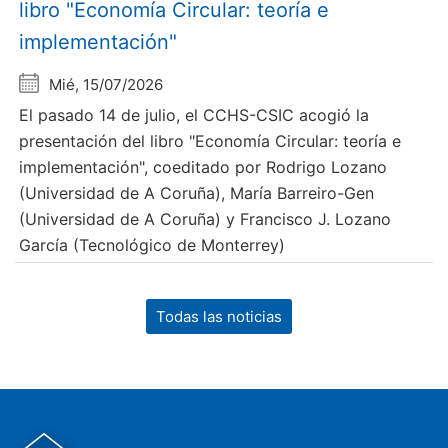
libro "Economía Circular: teoría e
implementación"
Mié, 15/07/2026
El pasado 14 de julio, el CCHS-CSIC acogió la
presentación del libro "Economía Circular: teoría e
implementación", coeditado por Rodrigo Lozano
(Universidad de A Coruña), María Barreiro-Gen
(Universidad de A Coruña) y Francisco J. Lozano
García (Tecnológico de Monterrey)
Todas las noticias