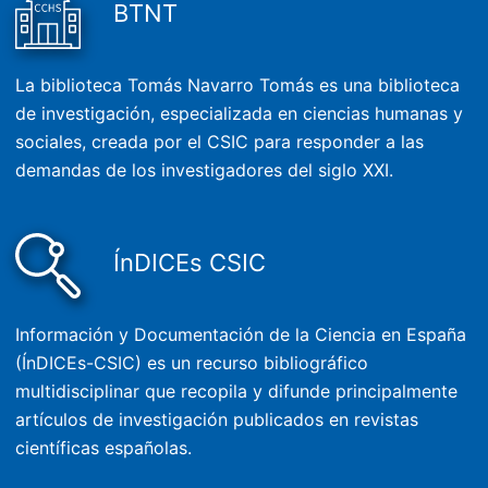
BTNT
La biblioteca Tomás Navarro Tomás es una biblioteca
de investigación, especializada en ciencias humanas y
sociales, creada por el CSIC para responder a las
demandas de los investigadores del siglo XXI.
ÍnDICEs CSIC
Información y Documentación de la Ciencia en España
(ÍnDICEs-CSIC) es un recurso bibliográfico
multidisciplinar que recopila y difunde principalmente
artículos de investigación publicados en revistas
científicas españolas.