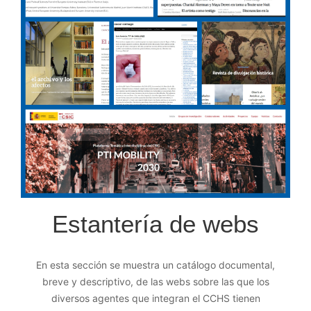
Estantería de webs
En esta sección se muestra un catálogo documental,
breve y descriptivo, de las webs sobre las que los
diversos agentes que integran el CCHS tienen