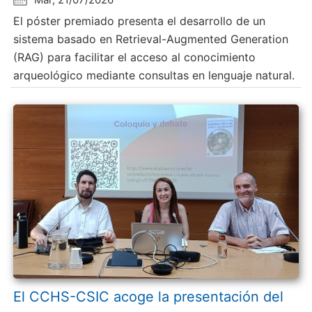
El póster premiado presenta el desarrollo de un
sistema basado en Retrieval-Augmented Generation
(RAG) para facilitar el acceso al conocimiento
arqueológico mediante consultas en lenguaje natural.
El CCHS-CSIC acoge la presentación del