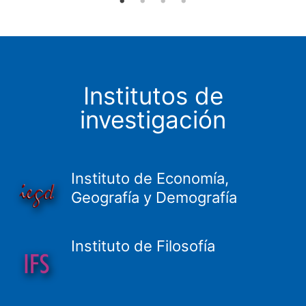
Institutos de
investigación
Instituto de Economía,
Geografía y Demografía
Instituto de Filosofía