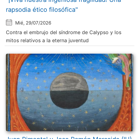
rapsodia ético filosófica"
Mié, 29/07/2026
Contra el embrujo del síndrome de Calypso y los
mitos relativos a la eterna juventud