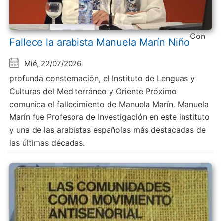
Con
Fallece la arabista Manuela Marín Niño
Mié, 22/07/2026
profunda consternación, el Instituto de Lenguas y
Culturas del Mediterráneo y Oriente Próximo
comunica el fallecimiento de Manuela Marín. Manuela
Marín fue Profesora de Investigación en este instituto
y una de las arabistas españolas más destacadas de
las últimas décadas.