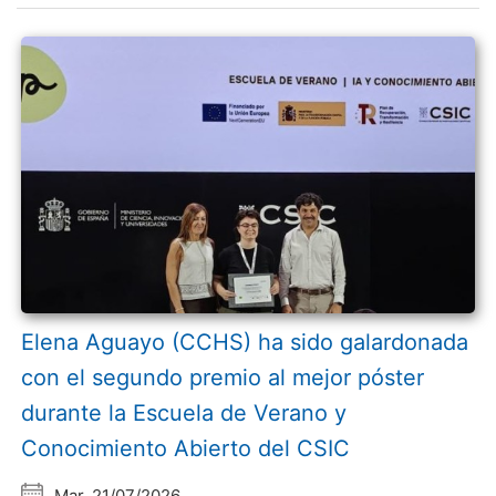
Elena Aguayo (CCHS) ha sido galardonada
con el segundo premio al mejor póster
durante la Escuela de Verano y
Conocimiento Abierto del CSIC
Mar, 21/07/2026