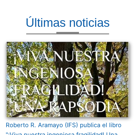
Últimas noticias
Roberto R. Aramayo (IFS) publica el libro
"¡Viva nuestra ingeniosa fragilidad! Una