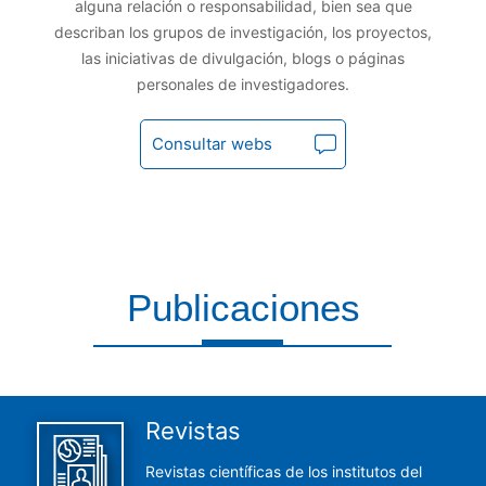
alguna relación o responsabilidad, bien sea que
describan los grupos de investigación, los proyectos,
las iniciativas de divulgación, blogs o páginas
personales de investigadores.
Consultar webs
Publicaciones
Aquí encontrarás todas las publicaciones del CCHS
Revistas
Revistas científicas de los institutos del