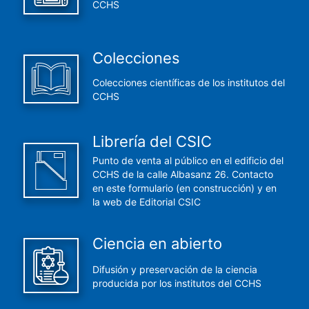
CCHS
Colecciones
Colecciones científicas de los institutos del
CCHS
Librería del CSIC
Punto de venta al público en el edificio del
CCHS de la calle Albasanz 26. Contacto
en este formulario (en construcción) y en
la web de Editorial CSIC
Ciencia en abierto
Difusión y preservación de la ciencia
producida por los institutos del CCHS