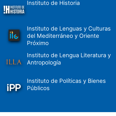
Instituto de Historia
Instituto de Lenguas y Culturas
del Mediterráneo y Oriente
Próximo
Instituto de Lengua Literatura y
Antropología
Instituto de Políticas y Bienes
Públicos