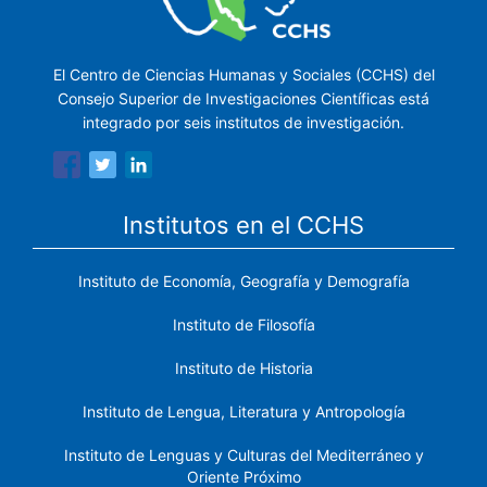
El Centro de Ciencias Humanas y Sociales (CCHS) del
Consejo Superior de Investigaciones Científicas está
integrado por seis institutos de investigación.
Institutos en el CCHS
Instituto de Economía, Geografía y Demografía
Instituto de Filosofía
Instituto de Historia
Instituto de Lengua, Literatura y Antropología
Instituto de Lenguas y Culturas del Mediterráneo y
Oriente Próximo