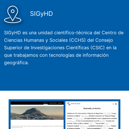
SIGyHD
SIGyHD es una unidad científico-técnica del Centro de
Ciencias Humanas y Sociales (CCHS) del Consejo
Superior de Investigaciones Científicas (CSIC) en la
que trabajamos con tecnologías de información
geográfica.