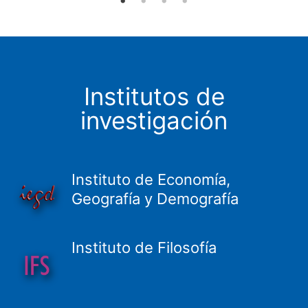
Institutos de
investigación
Instituto de Economía,
Geografía y Demografía
Instituto de Filosofía