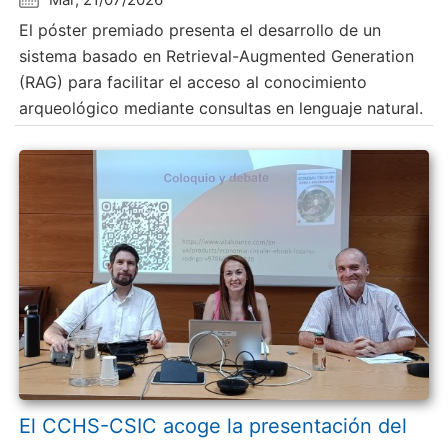
El póster premiado presenta el desarrollo de un
sistema basado en Retrieval-Augmented Generation
(RAG) para facilitar el acceso al conocimiento
arqueológico mediante consultas en lenguaje natural.
El CCHS-CSIC acoge la presentación del