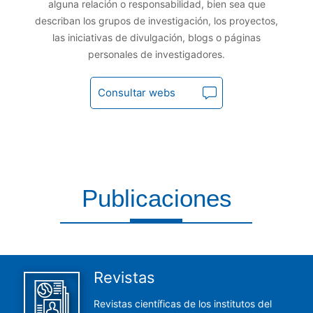
alguna relación o responsabilidad, bien sea que
describan los grupos de investigación, los proyectos,
las iniciativas de divulgación, blogs o páginas
personales de investigadores.
Consultar webs
Publicaciones
Aquí encontrarás todas las publicaciones del CCHS
Revistas
Revistas científicas de los institutos del