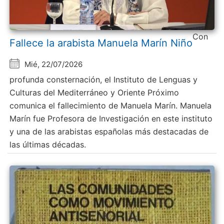
Con
Fallece la arabista Manuela Marín Niño
Mié, 22/07/2026
profunda consternación, el Instituto de Lenguas y
Culturas del Mediterráneo y Oriente Próximo
comunica el fallecimiento de Manuela Marín. Manuela
Marín fue Profesora de Investigación en este instituto
y una de las arabistas españolas más destacadas de
las últimas décadas.