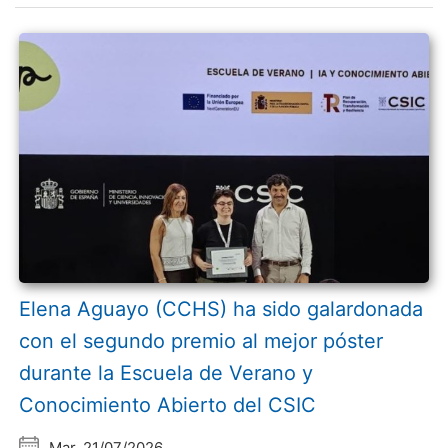
Elena Aguayo (CCHS) ha sido galardonada
con el segundo premio al mejor póster
durante la Escuela de Verano y
Conocimiento Abierto del CSIC
Mar, 21/07/2026