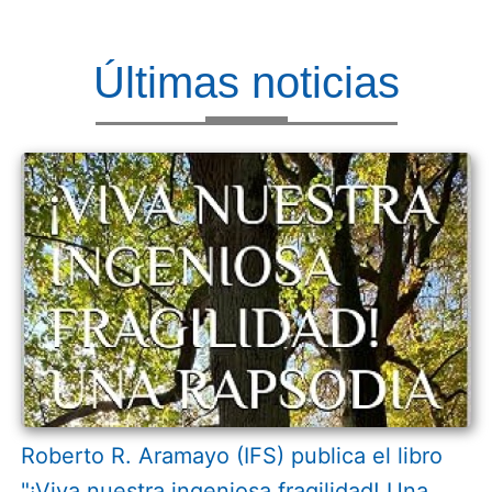
Últimas noticias
Roberto R. Aramayo (IFS) publica el libro
"¡Viva nuestra ingeniosa fragilidad! Una