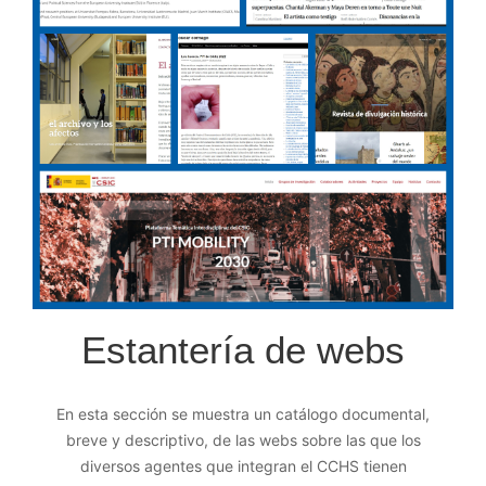
Estantería de webs
En esta sección se muestra un catálogo documental,
breve y descriptivo, de las webs sobre las que los
diversos agentes que integran el CCHS tienen