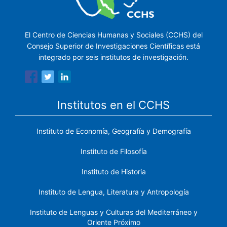
El Centro de Ciencias Humanas y Sociales (CCHS) del
Consejo Superior de Investigaciones Científicas está
integrado por seis institutos de investigación.
Institutos en el CCHS
Instituto de Economía, Geografía y Demografía
Instituto de Filosofía
Instituto de Historia
Instituto de Lengua, Literatura y Antropología
Instituto de Lenguas y Culturas del Mediterráneo y
Oriente Próximo