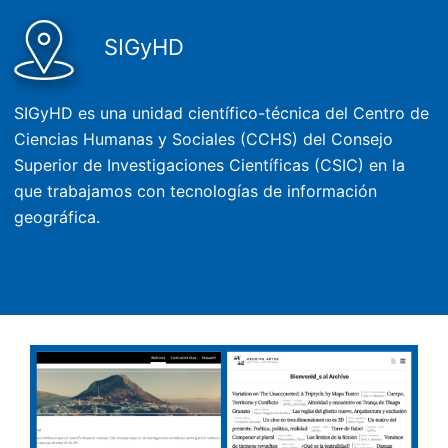
SIGyHD
SIGyHD es una unidad científico-técnica del Centro de
Ciencias Humanas y Sociales (CCHS) del Consejo
Superior de Investigaciones Científicas (CSIC) en la
que trabajamos con tecnologías de información
geográfica.