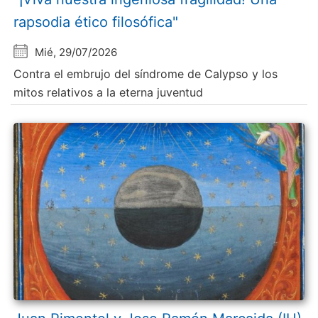
rapsodia ético filosófica"
Mié, 29/07/2026
Contra el embrujo del síndrome de Calypso y los
mitos relativos a la eterna juventud