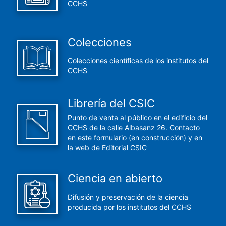
CCHS
Colecciones
Colecciones científicas de los institutos del
CCHS
Librería del CSIC
Punto de venta al público en el edificio del
CCHS de la calle Albasanz 26. Contacto
en este formulario (en construcción) y en
la web de Editorial CSIC
Ciencia en abierto
Difusión y preservación de la ciencia
producida por los institutos del CCHS