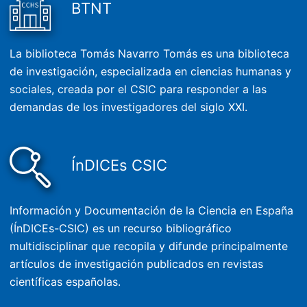
BTNT
La biblioteca Tomás Navarro Tomás es una biblioteca
de investigación, especializada en ciencias humanas y
sociales, creada por el CSIC para responder a las
demandas de los investigadores del siglo XXI.
ÍnDICEs CSIC
Información y Documentación de la Ciencia en España
(ÍnDICEs-CSIC) es un recurso bibliográfico
multidisciplinar que recopila y difunde principalmente
artículos de investigación publicados en revistas
científicas españolas.