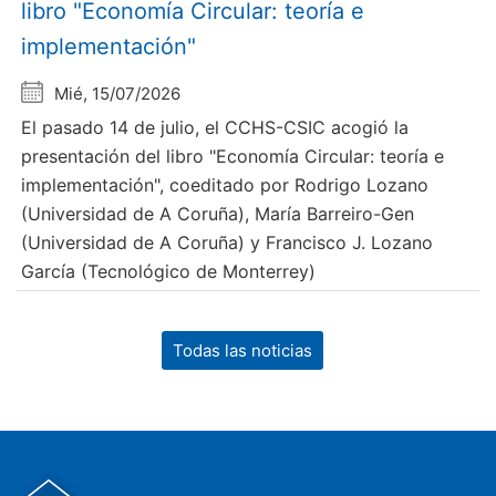
libro "Economía Circular: teoría e
implementación"
Mié, 15/07/2026
El pasado 14 de julio, el CCHS-CSIC acogió la
presentación del libro "Economía Circular: teoría e
implementación", coeditado por Rodrigo Lozano
(Universidad de A Coruña), María Barreiro-Gen
(Universidad de A Coruña) y Francisco J. Lozano
García (Tecnológico de Monterrey)
Todas las noticias