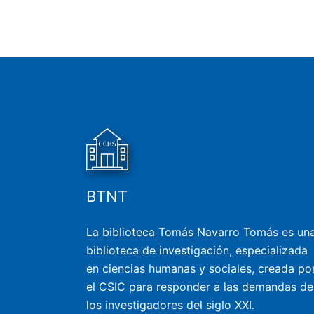
BTNT
La biblioteca Tomás Navarro Tomás es un
biblioteca de investigación, especializada
en ciencias humanas y sociales, creada po
el CSIC para responder a las demandas de
los investigadores del siglo XXI.