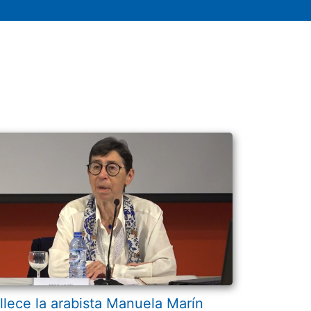
llece la arabista Manuela Marín