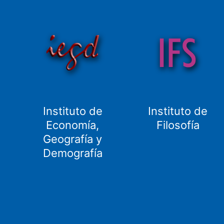
Instituto de
Instituto de
Economía,
Filosofía
Geografía y
Demografía