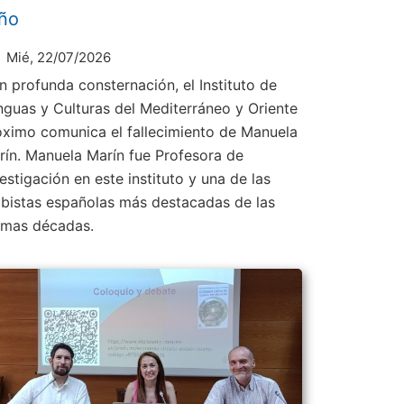
ño
Mié, 22/07/2026
n profunda consternación, el Instituto de
nguas y Culturas del Mediterráneo y Oriente
óximo comunica el fallecimiento de Manuela
rín. Manuela Marín fue Profesora de
estigación en este instituto y una de las
abistas españolas más destacadas de las
timas décadas.