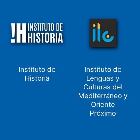
Instituto de
Instituto de
Historia
Lenguas y
Culturas del
Mediterráneo y
Oriente
Próximo