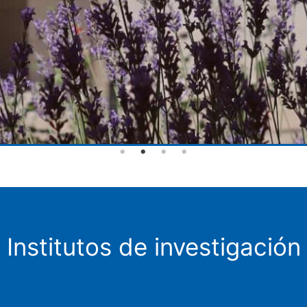
Institutos de investigación