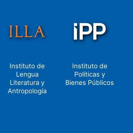
Instituto de
Instituto de
Lengua
Políticas y
Literatura y
Bienes Públicos
Antropología