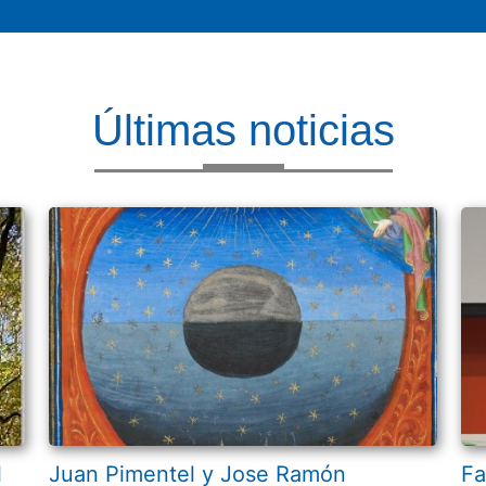
Últimas noticias
l
Juan Pimentel y Jose Ramón
Fa