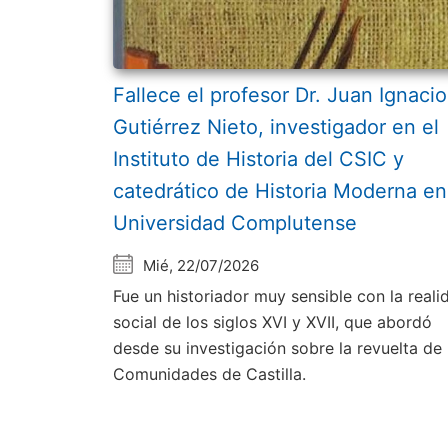
Fallece el profesor Dr. Juan Ignacio
Gutiérrez Nieto, investigador en el
Instituto de Historia del CSIC y
catedrático de Historia Moderna en
Universidad Complutense
Mié, 22/07/2026
Fue un historiador muy sensible con la reali
social de los siglos XVI y XVII, que abordó
desde su investigación sobre la revuelta de 
Comunidades de Castilla.