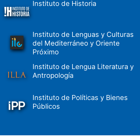
Instituto de Historia
Instituto de Lenguas y Culturas
del Mediterráneo y Oriente
Próximo
Instituto de Lengua Literatura y
Antropología
Instituto de Políticas y Bienes
Públicos