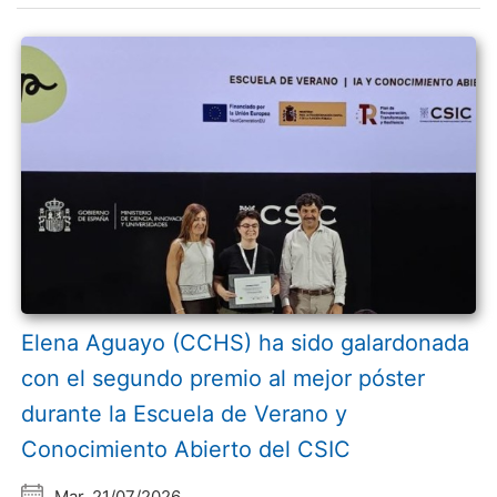
Elena Aguayo (CCHS) ha sido galardonada
con el segundo premio al mejor póster
durante la Escuela de Verano y
Conocimiento Abierto del CSIC
Mar, 21/07/2026