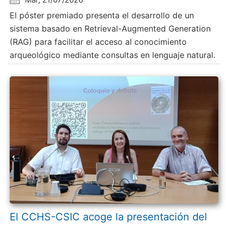
El póster premiado presenta el desarrollo de un
sistema basado en Retrieval-Augmented Generation
(RAG) para facilitar el acceso al conocimiento
arqueológico mediante consultas en lenguaje natural.
El CCHS-CSIC acoge la presentación del