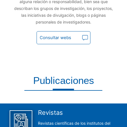
alguna relación o responsabilidad, bien sea que
describan los grupos de investigación, los proyectos,
las iniciativas de divulgación, blogs o páginas
personales de investigadores.
Consultar webs
Publicaciones
Aquí encontrarás todas las publicaciones del CCHS
Revistas
Revistas científicas de los institutos del