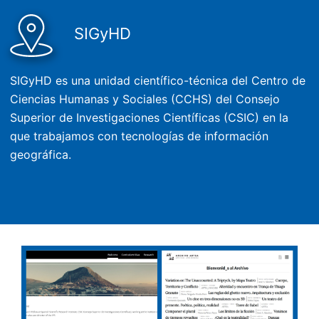
SIGyHD
SIGyHD es una unidad científico-técnica del Centro de
Ciencias Humanas y Sociales (CCHS) del Consejo
Superior de Investigaciones Científicas (CSIC) en la
que trabajamos con tecnologías de información
geográfica.