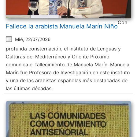
Con
Fallece la arabista Manuela Marín Niño
Mié, 22/07/2026
profunda consternación, el Instituto de Lenguas y
Culturas del Mediterráneo y Oriente Próximo
comunica el fallecimiento de Manuela Marín. Manuela
Marín fue Profesora de Investigación en este instituto
y una de las arabistas españolas más destacadas de
las últimas décadas.