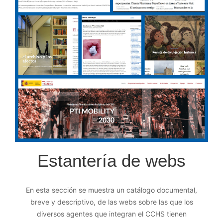
Estantería de webs
En esta sección se muestra un catálogo documental,
breve y descriptivo, de las webs sobre las que los
diversos agentes que integran el CCHS tienen