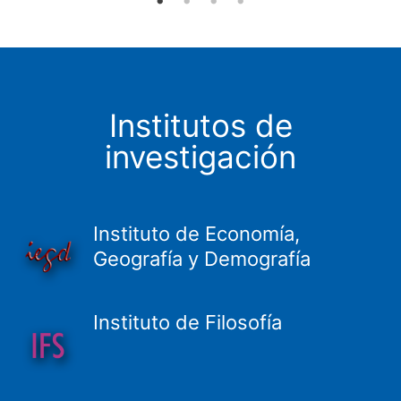
Institutos de
investigación
Instituto de Economía,
Geografía y Demografía
Instituto de Filosofía