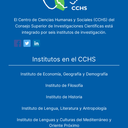
El Centro de Ciencias Humanas y Sociales (CCHS) del
Consejo Superior de Investigaciones Científicas está
integrado por seis institutos de investigación.
Institutos en el CCHS
Instituto de Economía, Geografía y Demografía
Instituto de Filosofía
Instituto de Historia
Instituto de Lengua, Literatura y Antropología
Instituto de Lenguas y Culturas del Mediterráneo y
Oriente Próximo