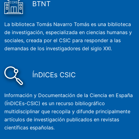
BTNT
La biblioteca Tomás Navarro Tomás es una biblioteca
de investigación, especializada en ciencias humanas y
sociales, creada por el CSIC para responder a las
demandas de los investigadores del siglo XXI.
ÍnDICEs CSIC
Información y Documentación de la Ciencia en España
(ÍnDICEs-CSIC) es un recurso bibliográfico
multidisciplinar que recopila y difunde principalmente
artículos de investigación publicados en revistas
científicas españolas.