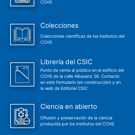
CCHS
Colecciones
Colecciones científicas de los institutos del
CCHS
Librería del CSIC
Punto de venta al público en el edificio del
CCHS de la calle Albasanz 26. Contacto
en este formulario (en construcción) y en
la web de Editorial CSIC
Ciencia en abierto
Difusión y preservación de la ciencia
producida por los institutos del CCHS