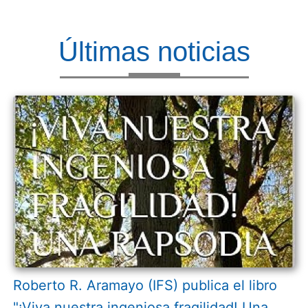
Últimas noticias
Roberto R. Aramayo (IFS) publica el libro
"¡Viva nuestra ingeniosa fragilidad! Una