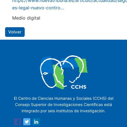
https://www.nuevatribuna.es/articulo/actualidad/seg
es-legal-nuevo-contro…
Medio digital
Volver
El Centro de Ciencias Humanas y Sociales (CCHS) del
Consejo Superior de Investigaciones Científicas está
integrado por seis institutos de investigación.