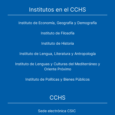
Institutos en el CCHS
Instituto de Economía, Geografía y Demografía
Instituto de Filosofía
Instituto de Historia
Instituto de Lengua, Literatura y Antropología
Instituto de Lenguas y Culturas del Mediterráneo y
Oriente Próximo
Instituto de Políticas y Bienes Públicos
CCHS
Sede electrónica CSIC