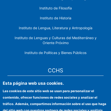
Instituto de Filosofía
Instituto de Historia
Instituto de Lengua, Literatura y Antropología
Instituto de Lenguas y Culturas del Mediterráneo y
Oriente Próximo
Instituto de Políticas y Bienes Públicos
CCHS
Esta página web usa cookies.
Sede electrónica CSIC
Las cookies de este sitio web se usan para personalizar el
Identidad institucional
contenido, ofrecer funciones de redes sociales y analizar el
Información para proveedores
tráfico. Además, compartimos información sobre el uso que haga
del sitio web con nuestros partners de redes sociales y análisis