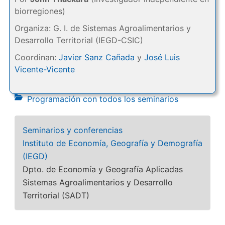
biorregiones)
Organiza: G. I. de Sistemas Agroalimentarios y
Desarrollo Territorial (IEGD-CSIC)
Coordinan:
Javier Sanz Cañada
y
José Luis
Vicente-Vicente
Programación con todos los seminarios
Seminarios y conferencias
Instituto de Economía, Geografía y Demografía
(IEGD)
Dpto. de Economía y Geografía Aplicadas
Sistemas Agroalimentarios y Desarrollo
Territorial (SADT)