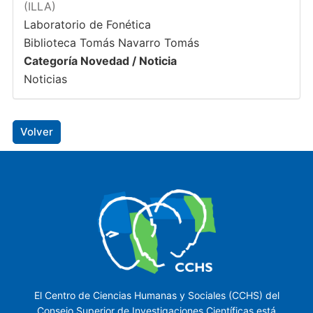
(ILLA)
Laboratorio de Fonética
Biblioteca Tomás Navarro Tomás
Categoría Novedad / Noticia
Noticias
Volver
El Centro de Ciencias Humanas y Sociales (CCHS) del
Consejo Superior de Investigaciones Científicas está