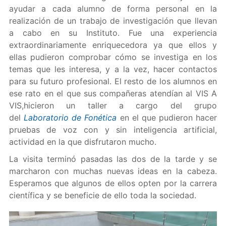
ayudar a cada alumno de forma personal en la
realización de un trabajo de investigación que llevan
a cabo en su Instituto. Fue una experiencia
extraordinariamente enriquecedora ya que ellos y
ellas pudieron comprobar cómo se investiga en los
temas que les interesa, y a la vez, hacer contactos
para su futuro profesional. El resto de los alumnos en
ese rato en el que sus compañeras atendían al VIS A
VIS,hicieron un taller a cargo del grupo
del
Laboratorio de Fonética
en el que pudieron hacer
pruebas de voz con y sin inteligencia artificial,
actividad en la que disfrutaron mucho.
La visita terminó pasadas las dos de la tarde y se
marcharon con muchas nuevas ideas en la cabeza.
Esperamos que algunos de ellos opten por la carrera
científica y se beneficie de ello toda la sociedad.