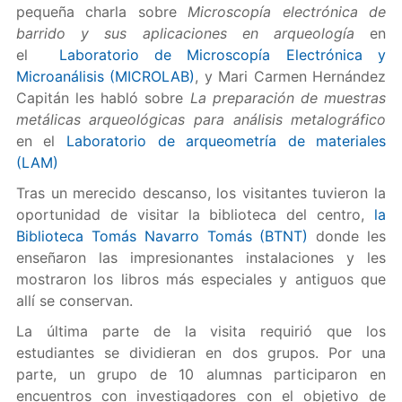
pequeña charla sobre
Microscopía electrónica de
barrido y sus aplicaciones en arqueología
en
el
Laboratorio de Microscopía Electrónica y
Microanálisis
(MICROLAB)
, y Mari Carmen Hernández
Capitán les habló sobre
La preparación de muestras
metálicas arqueológicas para análisis metalográfico
en el
Laboratorio de arqueometría de materiales
(LAM)
Tras un merecido descanso, los visitantes tuvieron la
oportunidad de visitar la biblioteca del centro,
la
Biblioteca Tomás Navarro Tomás (BTNT)
donde les
enseñaron las impresionantes instalaciones y les
mostraron los libros más especiales y antiguos que
allí se conservan.
La última parte de la visita requirió que los
estudiantes se dividieran en dos grupos. Por una
parte, un grupo de 10 alumnas participaron en
encuentros con investigadores con el objetivo de