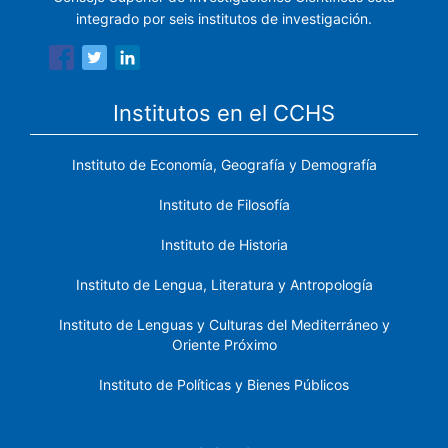
integrado por seis institutos de investigación.
Institutos en el CCHS
Instituto de Economía, Geografía y Demografía
Instituto de Filosofía
Instituto de Historia
Instituto de Lengua, Literatura y Antropología
Instituto de Lenguas y Culturas del Mediterráneo y
Oriente Próximo
Instituto de Políticas y Bienes Públicos