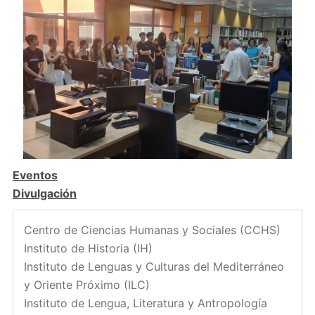
Eventos
Divulgación
Centro de Ciencias Humanas y Sociales (CCHS)
Instituto de Historia (IH)
Instituto de Lenguas y Culturas del Mediterráneo
y Oriente Próximo (ILC)
Instituto de Lengua, Literatura y Antropología